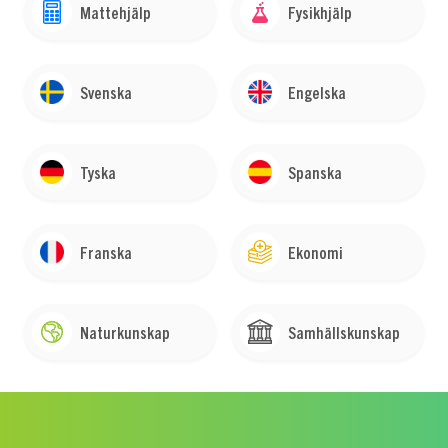
Mattehjälp
Fysikhjälp
Svenska
Engelska
Tyska
Spanska
Franska
Ekonomi
Naturkunskap
Samhällskunskap