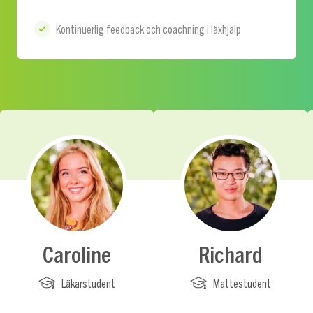
Kontinuerlig feedback och coachning i läxhjälp
Caroline
Richard
Läkarstudent
Mattestudent