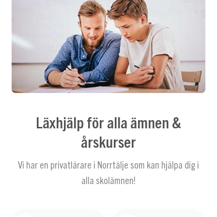
Läxhjälp för alla ämnen &
årskurser
Vi har en privatlärare i Norrtälje som kan hjälpa dig i
alla skolämnen!