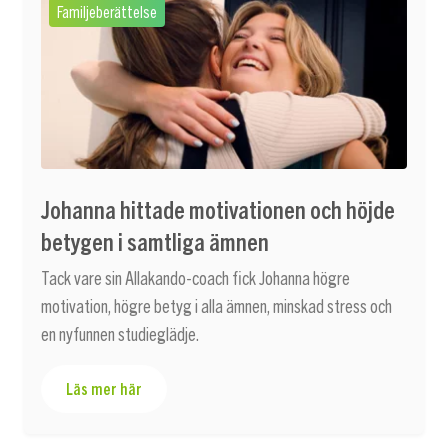
Familjeberättelse
Johanna hittade motivationen och höjde
betygen i samtliga ämnen
Tack vare sin Allakando-coach fick Johanna högre
motivation, högre betyg i alla ämnen, minskad stress och
en nyfunnen studieglädje.
Läs mer här