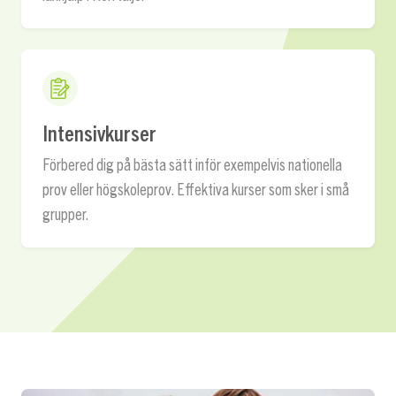
Intensivkurser
Förbered dig på bästa sätt inför exempelvis nationella
prov eller högskoleprov. Effektiva kurser som sker i små
grupper.