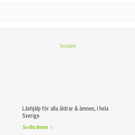
Trustpilot
Läxhjälp för alla åldrar & ämnen, i hela
Sverige
Se våra ämnen