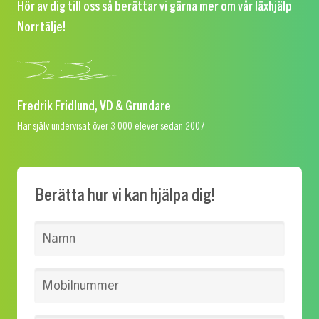
Hör av dig till oss så berättar vi gärna mer om vår läxhjälp
Norrtälje!
Fredrik Fridlund, VD & Grundare
Har själv undervisat över 3 000 elever sedan 2007
Berätta hur vi kan hjälpa dig!
Namn
Mobilnummer