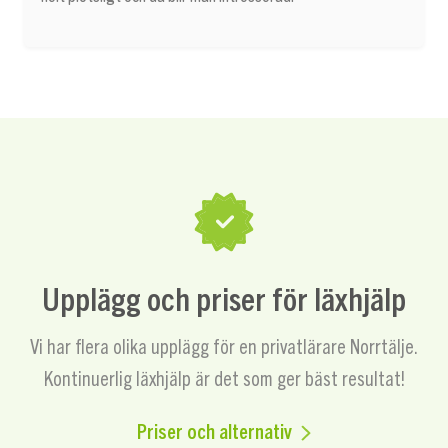
Upplägg och priser för läxhjälp
Vi har flera olika upplägg för en privatlärare Norrtälje.
Kontinuerlig läxhjälp är det som ger bäst resultat!
Priser och alternativ