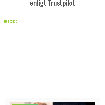
enligt Trustpilot
Trustpilot