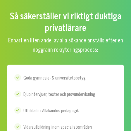
Så säkerställer vi riktigt duktiga
privatlärare
Enbart en liten andel av alla sökande anställs efter en
noggrann rekryteringsprocess:
Goda gymnasie- & universitetsbetyg
Djupintervjuer, tester och provundervisning
Utbildade i Allakandos pedagogik
Vidareutbildning inom specialistområden