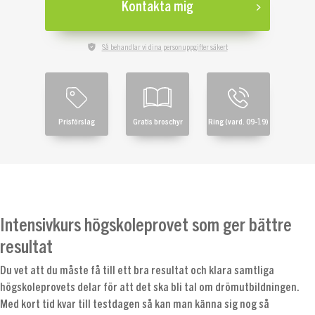
Kontakta mig
Så behandlar vi dina personuppgifter säkert
Prisförslag
Gratis broschyr
Ring (vard. 09-19)
Intensivkurs högskoleprovet som ger bättre
resultat
Du vet att du måste få till ett bra resultat och klara samtliga
högskoleprovets delar för att det ska bli tal om drömutbildningen.
Med kort tid kvar till testdagen så kan man känna sig nog så