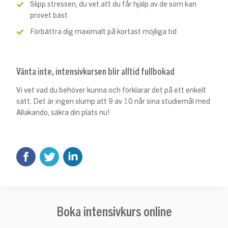
Slipp stressen, du vet att du får hjälp av de som kan
provet bäst
Förbättra dig maximalt på kortast möjliga tid
Vänta inte, intensivkursen blir alltid fullbokad
Vi vet vad du behöver kunna och förklarar det på ett enkelt
sätt. Det är ingen slump att 9 av 10 når sina studiemål med
Allakando, säkra din plats nu!
Boka intensivkurs online