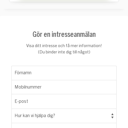
Gör en intresseanmälan
Visa ditt intresse och få mer information!
(Du binder inte dig till något)
Förnamn
Mobilnummer
E-post
Hur kan vi hjälpa dig?