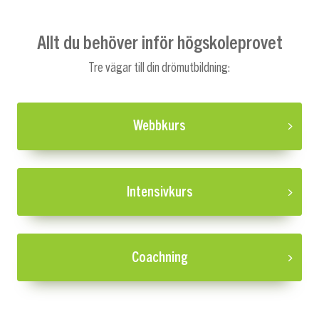
Allt du behöver inför högskoleprovet
Tre vägar till din drömutbildning:
Webbkurs
Intensivkurs
Coachning