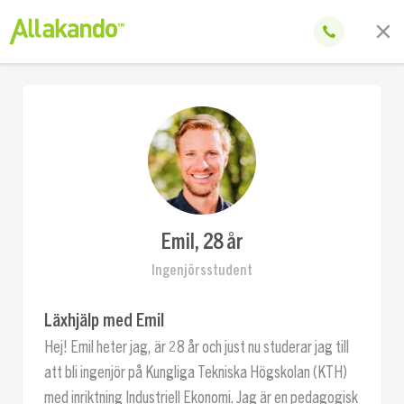
Emil, 28 år
Ingenjörsstudent
Läxhjälp med Emil
Hej! Emil heter jag, är 28 år och just nu studerar jag till
att bli ingenjör på Kungliga Tekniska Högskolan (KTH)
med inriktning Industriell Ekonomi. Jag är en pedagogisk