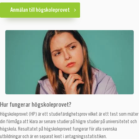
Anmälan till högskoleprovet
Hur fungerar högskoleprovet?
Högskoleprovet (HP) är ett studiefärdighetsprov vilket är ett test som mäter
din förmåga att klara av senare studier på högre studier på universitetet och
högskola. Resultatet på högskoleprovet fungerar för alla svenska
utbildningar och är en separat kvot i antagningsstatistiken.