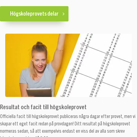
Högskoleprovets delar
Resultat och facit till högskoleprovet
Officiella facit till högskoleprovet publiceras några dagar efter provet, men vi
skapar ett eget facit redan på provdagen! Ditt resultat på högskoleprovet
normeras sedan, så att exempelvis endast en viss del av alla som skrev