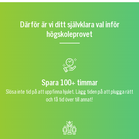
Därför är vi ditt självklara val inför
högskoleprovet
Spara 100+ timmar
Slösa inte tid på att uppfinna hjulet. Lägg tiden på att plugga rätt
och få tid över till annat!