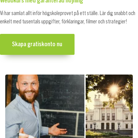
Vi har samlat allt inför högskoleprovet på ett ställe. Lär dig snabbt och
enkelt med tusentals uppgifter, förklaringar, filmer och strategier!
Skapa gratiskonto nu