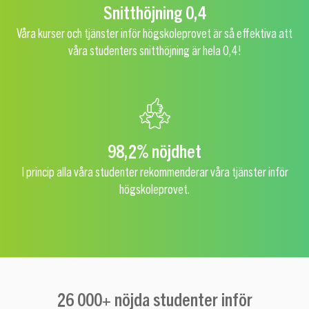
Snitthöjning 0,4
Våra kurser och tjänster inför högskoleprovet är så effektiva att
våra studenters snitthöjning är hela 0,4!
98,2% nöjdhet
I princip alla våra studenter rekommenderar våra tjänster inför
högskoleprovet.
26 000+ nöjda studenter inför