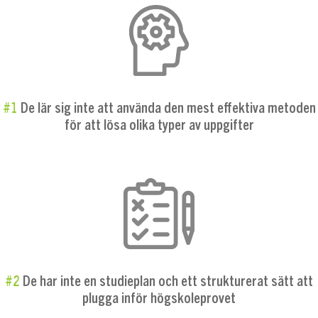
#1
De lär sig inte att använda den mest effektiva metoden
för att lösa olika typer av uppgifter
#2
De har inte en studieplan och ett strukturerat sätt att
plugga inför högskoleprovet