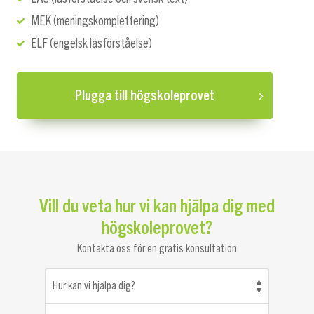
MEK (meningskomplettering)
ELF (engelsk läsförståelse)
Plugga till högskoleprovet
Vill du veta hur vi kan hjälpa dig med
högskoleprovet?
Kontakta oss för en gratis konsultation
Hur kan vi hjälpa dig?