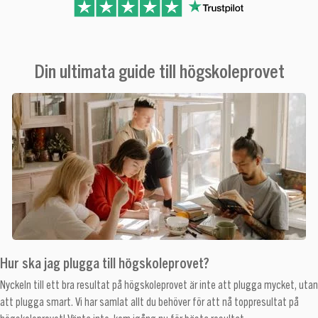
Din ultimata guide till högskoleprovet
Hur ska jag plugga till högskoleprovet?
Nyckeln till ett bra resultat på högskoleprovet är inte att plugga mycket, utan
att plugga smart. Vi har samlat allt du behöver för att nå toppresultat på