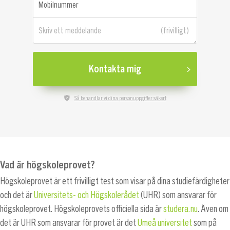
Mobilnummer
Skriv ett meddelande
Kontakta mig
Så behandlar vi dina personuppgifter säkert
Vad är högskoleprovet?
Högskoleprovet är ett frivilligt test som visar på dina studiefärdigheter
och det är
Universitets- och Högskolerådet
(UHR) som ansvarar för
högskoleprovet. Högskoleprovets officiella sida är
studera.nu
. Även om
det är UHR som ansvarar för provet är det
Umeå universitet
som på