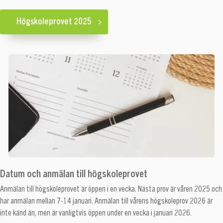
Högskoleprovet 2025
Datum och anmälan till högskoleprovet
Anmälan till högskoleprovet är öppen i en vecka. Nästa prov är våren 2025 och
har
anmälan mellan 7-14 januari. Anmälan till vårens högskoleprov 2026 är
inte känd än, men är vanligtvis öppen under en vecka i januari 2026.