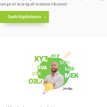
som gör att du lär dig allt du behöver från provet!
Gamla högskoleprov