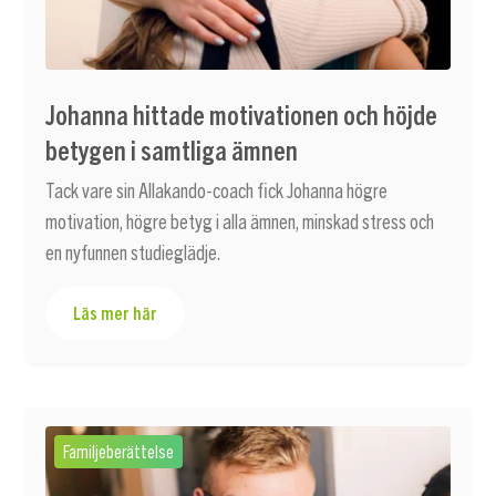
Johanna hittade motivationen och höjde
betygen i samtliga ämnen
Tack vare sin Allakando-coach fick Johanna högre
motivation, högre betyg i alla ämnen, minskad stress och
en nyfunnen studieglädje.
Läs mer här
Familjeberättelse