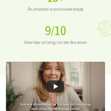
Års erfarenhet av professionell läxhjälp
9/10
Elever höjer sitt betyg i ett eller flera ämnen