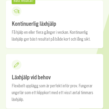
Bäst resultat!
Kontinuerlig läxhjälp
Få hjälp en eller flera gånger i veckan. Kontinuerlig
läxhjälp ger bäst resultat på både kort och lång sikt.
Läxhjälp vid behov
Flexibelt upplägg som är perfekt inför prov. Fungerar
ungefär som ett klippkort med ett visst antal timmars
läxhjälp.