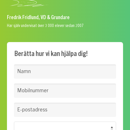
Fredrik Fridlund, VD & Grundare
Har själv undervisat över 3 000 elever sedan 2007
Berätta hur vi kan hjälpa dig!
Namn
Mobilnummer
E-postadress