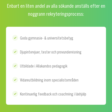
Enbart en liten andel av alla sökande anställs efter en
noggrann rekryteringsprocess:
Goda gymnasie- & universitetsbetyg
Djupintervjuer, tester och provundervisning
Utbildade i Allakandos pedagogik
Vidareutbildning inom specialistområden
Kontinuerlig feedback och coachning i läxhjälp