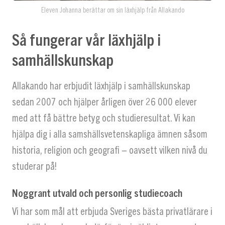
Eleven Johanna berättar om sin läxhjälp från Allakando
Så fungerar vår läxhjälp i
samhällskunskap
Allakando har erbjudit läxhjälp i samhällskunskap
sedan 2007 och hjälper årligen över 26 000 elever
med att få bättre betyg och studieresultat. Vi kan
hjälpa dig i alla samshällsvetenskapliga ämnen såsom
historia, religion och geografi – oavsett vilken nivå du
studerar på!
Noggrant utvald och personlig studiecoach
Vi har som mål att erbjuda Sveriges bästa privatlärare i