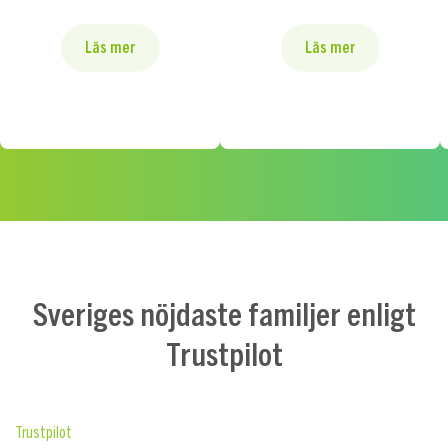
Läs mer
Läs mer
Sveriges nöjdaste familjer enligt
Trustpilot
Trustpilot