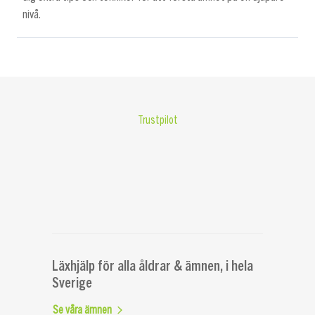
nivå.
Trustpilot
Läxhjälp för alla åldrar & ämnen, i hela
Sverige
Se våra ämnen