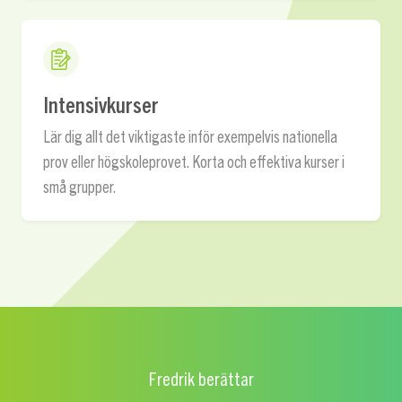
Intensivkurser
Lär dig allt det viktigaste inför exempelvis nationella
prov eller högskoleprovet. Korta och effektiva kurser i
små grupper.
Fredrik berättar