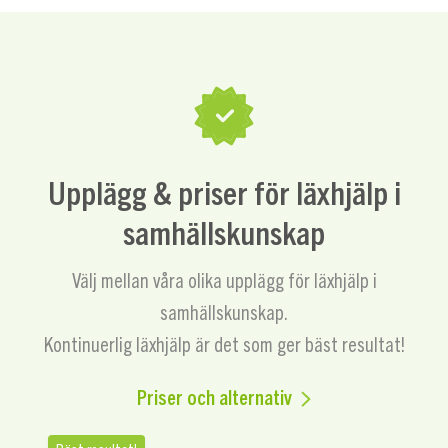
Upplägg & priser för läxhjälp i
samhällskunskap
Välj mellan våra olika upplägg för läxhjälp i
samhällskunskap.
Kontinuerlig läxhjälp är det som ger bäst resultat!
Priser och alternativ