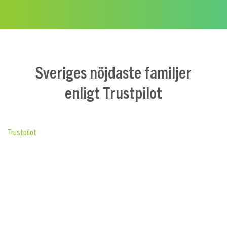
Sveriges nöjdaste familjer
enligt Trustpilot
Trustpilot