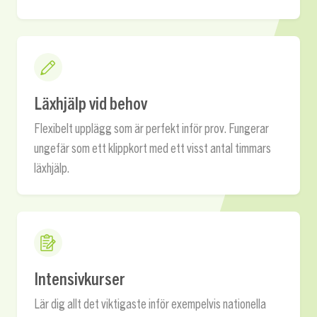
Läxhjälp vid behov
Flexibelt upplägg som är perfekt inför prov. Fungerar
ungefär som ett klippkort med ett visst antal timmars
läxhjälp.
Intensivkurser
Lär dig allt det viktigaste inför exempelvis nationella