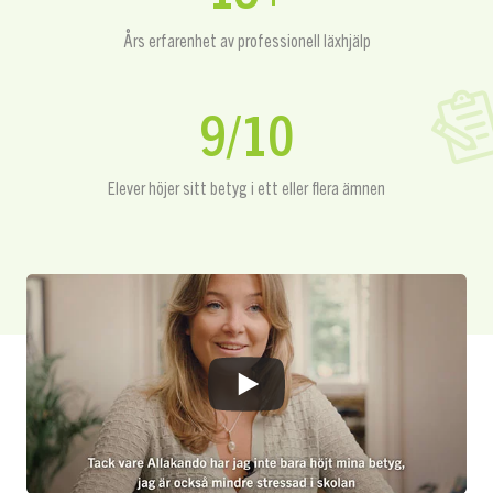
Års erfarenhet av professionell läxhjälp
9/10
Elever höjer sitt betyg i ett eller flera ämnen