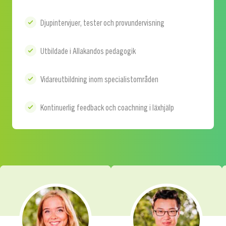
Djupintervjuer, tester och provundervisning
Utbildade i Allakandos pedagogik
Vidareutbildning inom specialistområden
Kontinuerlig feedback och coachning i läxhjälp