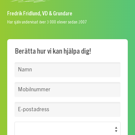
Fredrik Fridlund, VD & Grundare
Har själv undervisat över 3 000 elever sedan 2007
Berätta hur vi kan hjälpa dig!
Namn
Mobilnummer
E-postadress