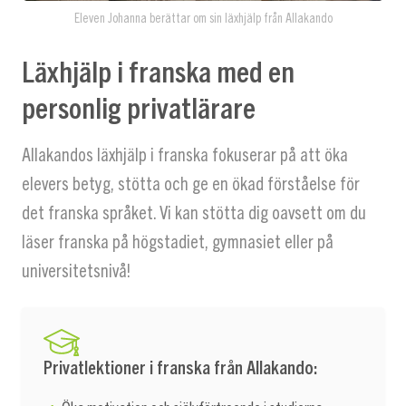
Eleven Johanna berättar om sin läxhjälp från Allakando
Läxhjälp i franska med en
personlig privatlärare
Allakandos läxhjälp i franska fokuserar på att öka
elevers betyg, stötta och ge en ökad förståelse för
det franska språket. Vi kan stötta dig oavsett om du
läser franska på högstadiet, gymnasiet eller på
universitetsnivå!
Privatlektioner i franska från Allakando: