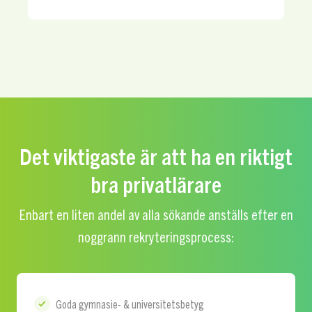
Det viktigaste är att ha en riktigt
bra privatlärare
Enbart en liten andel av alla sökande anställs efter en
noggrann rekryteringsprocess:
Goda gymnasie- & universitetsbetyg