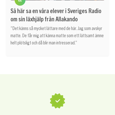
Så här sa en våra elever i Sveriges Radio
om sin läxhjälp från Allakando
”Det känns så mycket lättare med de här. Jag som avskyr
matte. De får mig att känna matte som ett lättsamt ämne
helt plötsligt och då blir man intresserad.”