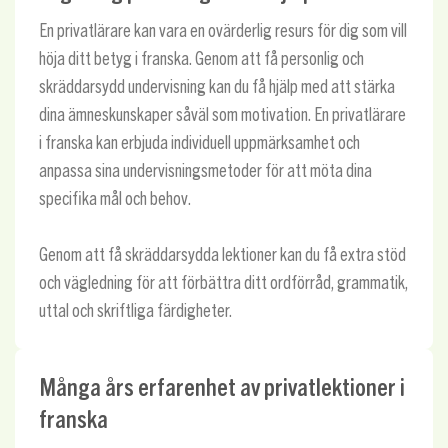
En privatlärare kan vara en ovärderlig resurs för dig som vill
höja ditt betyg i franska. Genom att få personlig och
skräddarsydd undervisning kan du få hjälp med att stärka
dina ämneskunskaper såväl som motivation. En privatlärare
i franska kan erbjuda individuell uppmärksamhet och
anpassa sina undervisningsmetoder för att möta dina
specifika mål och behov.
Genom att få skräddarsydda lektioner kan du få extra stöd
och vägledning för att förbättra ditt ordförråd, grammatik,
uttal och skriftliga färdigheter.
Många års erfarenhet av privatlektioner i
franska