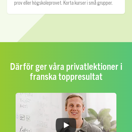
prov eller högskoleprovet. Korta kurser i små grupper.
Därför ger våra privatlektioner i
franska toppresultat