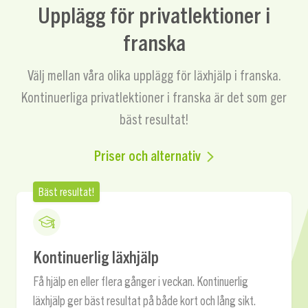
Upplägg för privatlektioner i
franska
Välj mellan våra olika upplägg för läxhjälp i franska.
Kontinuerliga privatlektioner i franska är det som ger
bäst resultat!
Priser och alternativ
Bäst resultat!
Kontinuerlig läxhjälp
Få hjälp en eller flera gånger i veckan. Kontinuerlig
läxhjälp ger bäst resultat på både kort och lång sikt.