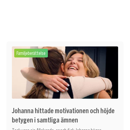
Familjeberättelse
Johanna hittade motivationen och höjde
betygen i samtliga ämnen