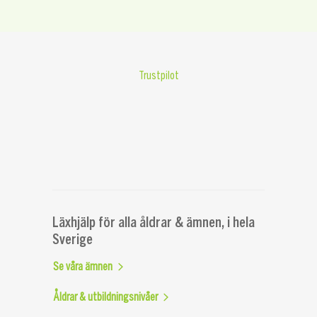
Trustpilot
Läxhjälp för alla åldrar & ämnen, i hela
Sverige
Se våra ämnen
Åldrar & utbildningsnivåer