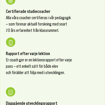
Certifierade studiecoacher
Alla våra coacher certifieras i vår pedagogik
– som förenar aktuell forskning med snart
20 års erfarenhet från klassrummet.
Rapport efter varje lektion
Er coach ger er en lektionsrapport efter varje
pass – ett enkelt sätt för både elev
och förälder att följa med i utvecklingen.
Djupgående utvecklingsrapport