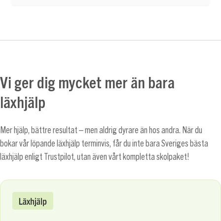
Vi ger dig mycket mer än bara
läxhjälp
Mer hjälp, bättre resultat – men aldrig dyrare än hos andra. När du
bokar vår löpande läxhjälp terminvis, får du inte bara Sveriges bästa
läxhjälp enligt Trustpilot, utan även vårt kompletta skolpaket!