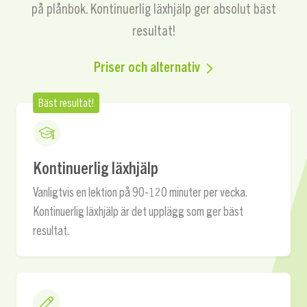
på plånbok.
Kontinuerlig läxhjälp ger absolut bäst
resultat!
Priser och alternativ
Bäst resultat!
Kontinuerlig läxhjälp
Vanligtvis en lektion på 90-120 minuter per vecka.
Kontinuerlig läxhjälp är det upplägg som ger bäst
resultat.