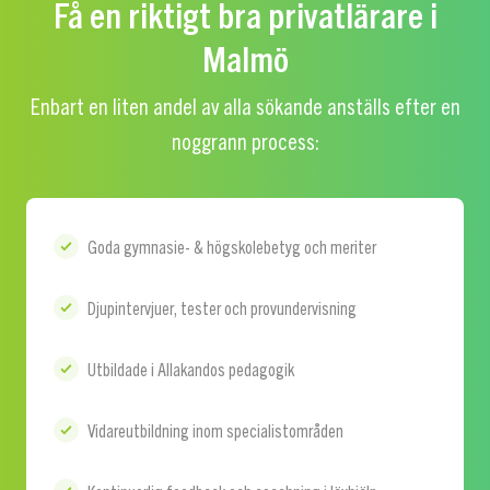
Få en riktigt bra privatlärare i
Malmö
Enbart en liten andel av alla sökande anställs efter en
noggrann process:
Goda gymnasie- & högskolebetyg och meriter
Djupintervjuer, tester och provundervisning
Utbildade i Allakandos pedagogik
Vidareutbildning inom specialistområden