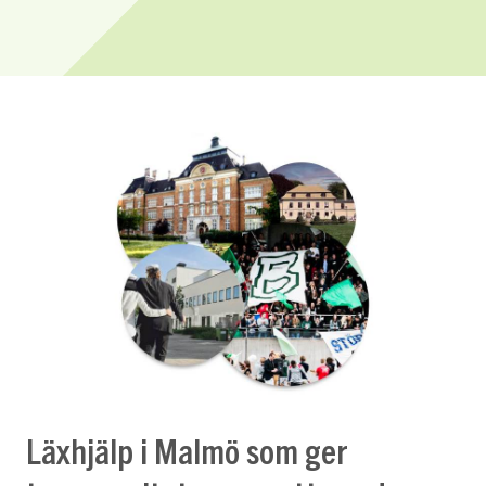
Läxhjälp i Malmö som ger