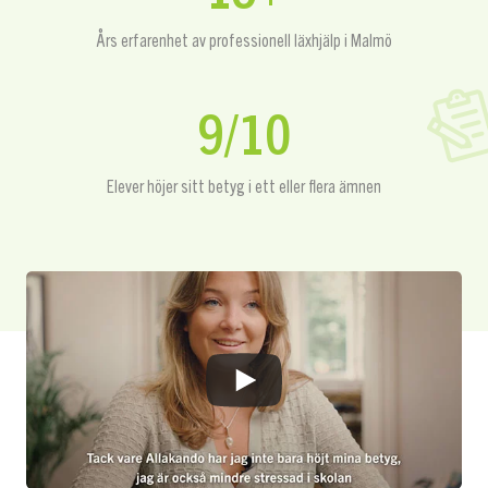
Års erfarenhet av professionell läxhjälp i Malmö
9/10
Elever höjer sitt betyg i ett eller flera ämnen