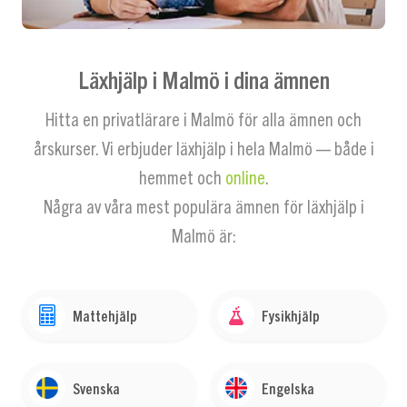
Läxhjälp i Malmö i dina ämnen
Hitta en privatlärare i Malmö för alla ämnen och
årskurser. Vi erbjuder läxhjälp i hela Malmö — både i
hemmet och
online
.
Några av våra mest populära ämnen för läxhjälp i
Malmö är:
Mattehjälp
Fysikhjälp
Svenska
Engelska