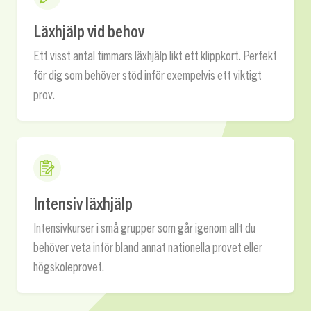
Läxhjälp vid behov
Ett visst antal timmars läxhjälp likt ett klippkort. Perfekt
för dig som behöver stöd inför exempelvis ett viktigt
prov.
Intensiv läxhjälp
Intensivkurser i små grupper som går igenom allt du
behöver veta inför bland annat nationella provet eller
högskoleprovet.