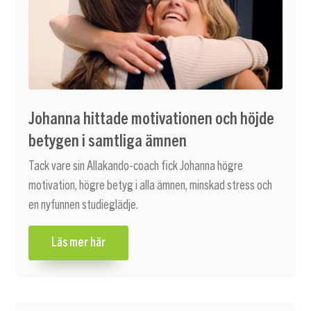
Johanna hittade motivationen och höjde
betygen i samtliga ämnen
Tack vare sin Allakando-coach fick Johanna högre
motivation, högre betyg i alla ämnen, minskad stress och
en nyfunnen studieglädje.
Läs mer här