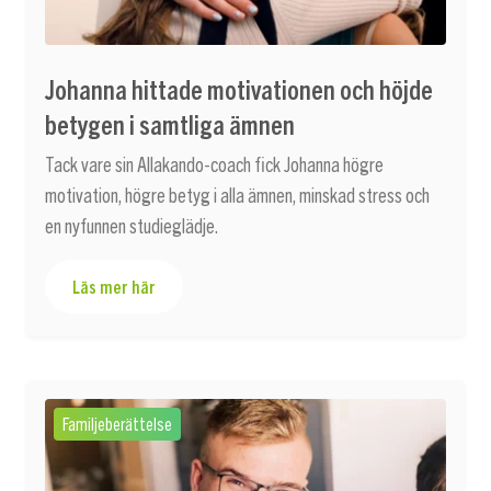
Johanna hittade motivationen och höjde
betygen i samtliga ämnen
Tack vare sin Allakando-coach fick Johanna högre
motivation, högre betyg i alla ämnen, minskad stress och
en nyfunnen studieglädje.
Läs mer här
Familjeberättelse