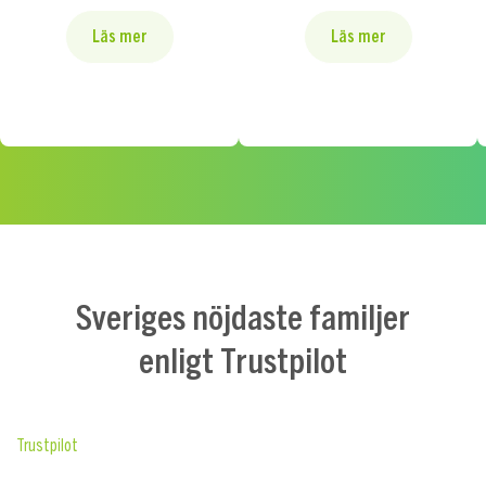
Läs mer
Läs mer
Sveriges nöjdaste familjer
enligt Trustpilot
Trustpilot