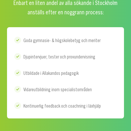
Enbart en liten andel av alla sökande i Stockholm
anställs efter en noggrann process:
Goda gymnasie- & högskolebetyg och meriter
Djupintervjuer, tester och provundervisning
Utbildade i Allakandos pedagogik
Vidareutbildning inom specialistområden
Kontinuerlig feedback och coachning i läxhjälp