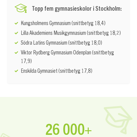
Topp fem gymnasieskolor i Stockholm:
Kungsholmens Gymnasium (snittbetyg 18,4)
Lilla Akademiens Musikgymnasium (snittbetyg 18,2)
Södra Latins Gymnasium (snittbetyg 18,0)
Viktor Rydberg Gymnasium Odenplan (snittbetyg
17,9)
Enskilda Gymnasiet (snittbetyg 17,8)
26 000+