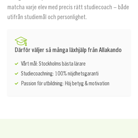
matcha varje elev med precis rätt studiecoach – både
utifrån studiemål och personlighet.
Därför väljer så många läxhjälp från Allakando
Vårt mål: Stockholms bästa lärare
Studiecoachning: 100% nöjdhetsgaranti
Passion för utbildning: Höj betyg & motivation