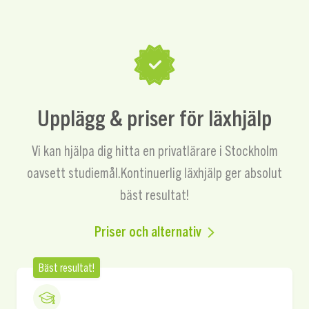
Upplägg & priser för läxhjälp
Vi kan hjälpa dig hitta en privatlärare i Stockholm
oavsett studiemål.
Kontinuerlig läxhjälp ger absolut
bäst resultat!
Priser och alternativ
Bäst resultat!