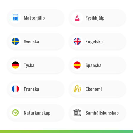
Mattehjälp
Fysikhjälp
Svenska
Engelska
Tyska
Spanska
Franska
Ekonomi
Naturkunskap
Samhällskunskap