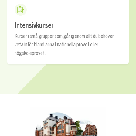
Intensivkurser
Kurser i små grupper som går igenom allt du behöver
veta inför bland annat nationella provet eller
högskoleprovet.