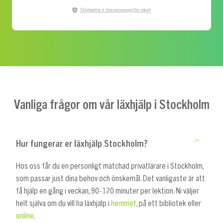
Så behandlar vi dina personuppgifter säkert
Vanliga frågor om vår läxhjälp i Stockholm
Hur fungerar er läxhjälp Stockholm?
Hos oss får du en personligt matchad privatlärare i Stockholm,
som passar just dina behov och önskemål. Det vanligaste är att
få hjälp en gång i veckan, 90-120 minuter per lektion. Ni väljer
helt själva om du vill ha läxhjälp i
hemmet
, på ett bibliotek eller
online
.