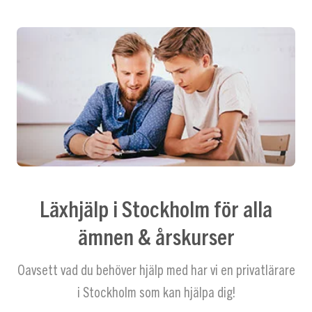
Läxhjälp i Stockholm för alla
ämnen & årskurser
Oavsett vad du behöver hjälp med har vi en privatlärare
i Stockholm som kan hjälpa dig!