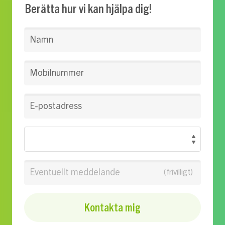
Berätta hur vi kan hjälpa dig!
Namn
Mobilnummer
E-postadress
Eventuellt meddelande
Kontakta mig