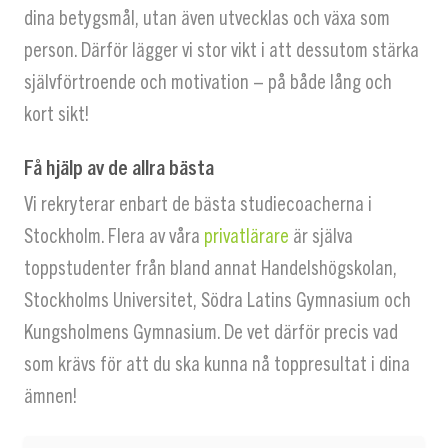
dina betygsmål, utan även utvecklas och växa som
person. Därför lägger vi stor vikt i att dessutom stärka
självförtroende och motivation – på både lång och
kort sikt!
Få hjälp av de allra bästa
Vi rekryterar enbart de bästa studiecoacherna i
Stockholm. Flera av våra
privatlärare
är själva
toppstudenter från bland annat Handelshögskolan,
Stockholms Universitet, Södra Latins Gymnasium och
Kungsholmens Gymnasium. De vet därför precis vad
som krävs för att du ska kunna nå toppresultat i dina
ämnen!