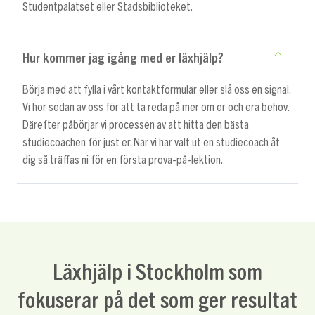
Studentpalatset eller Stadsbiblioteket.
Hur kommer jag igång med er läxhjälp?
Börja med att fylla i vårt kontaktformulär eller slå oss en signal.
Vi hör sedan av oss för att ta reda på mer om er och era behov.
Därefter påbörjar vi processen av att hitta den bästa
studiecoachen för just er. När vi har valt ut en studiecoach åt
dig så träffas ni för en första prova-på-lektion.
Läxhjälp i Stockholm som
fokuserar på det som ger resultat