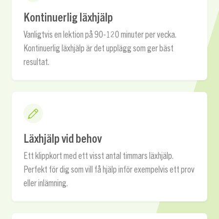
Kontinuerlig läxhjälp
Vanligtvis en lektion på 90-120 minuter per vecka.
Kontinuerlig läxhjälp är det upplägg som ger bäst
resultat.
Läxhjälp vid behov
Ett klippkort med ett visst antal timmars läxhjälp.
Perfekt för dig som vill få hjälp inför exempelvis ett prov
eller inlämning.