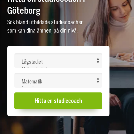
Göteborg
Sök bland utbildade studiecoacher
som kan dina ämnen, på din nivå:
Hitta en studiecoach