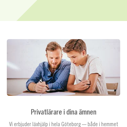
Privatlärare i dina ämnen
Vi erbjuder läxhjälp i hela Göteborg — både i hemmet