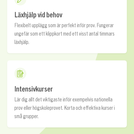
Läxhjälp vid behov
Flexibelt upplägg som är perfekt inför prov. Fungerar
ungefär som ett klippkort med ett visst antal timmars
läxhjälp.
Intensivkurser
Lär dig allt det viktigaste inför exempelvis nationella
prov eller högskoleprovet. Korta och effektiva kurser i
små grupper.