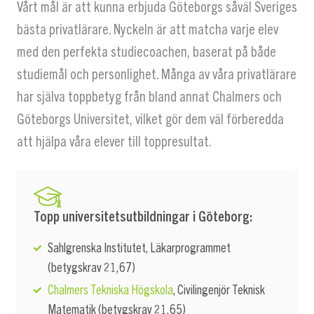
Vårt mål är att kunna erbjuda Göteborgs såväl Sveriges
bästa privatlärare. Nyckeln är att matcha varje elev
med den perfekta studiecoachen, baserat på både
studiemål och personlighet. Många av våra privatlärare
har själva toppbetyg från bland annat Chalmers och
Göteborgs Universitet, vilket gör dem väl förberedda
att hjälpa våra elever till toppresultat.
Topp universitetsutbildningar i Göteborg:
Sahlgrenska Institutet, Läkarprogrammet
(betygskrav 21,67)
Chalmers Tekniska Högskola
, Civilingenjör Teknisk
Matematik (betygskrav 21,65)