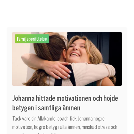
Familjeberättelse
Johanna hittade motivationen och höjde
betygen i samtliga ämnen
Tack vare sin Allakando-coach fick Johanna högre
motivation, högre betyg i alla ämnen, minskad stress och