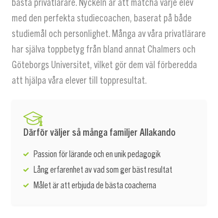
bästa privatlärare. Nyckeln är att matcha varje elev
med den perfekta studiecoachen, baserat på både
studiemål och personlighet. Många av våra privatlärare
har själva toppbetyg från bland annat Chalmers och
Göteborgs Universitet, vilket gör dem väl förberedda
att hjälpa våra elever till toppresultat.
Därför väljer så många familjer Allakando
Passion för lärande och en unik pedagogik
Lång erfarenhet av vad som ger bäst resultat
Målet är att erbjuda de bästa coacherna