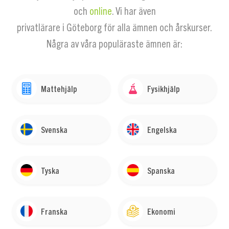
och
online
. Vi har även
privatlärare i Göteborg för alla ämnen och årskurser.
Några av våra populäraste ämnen är:
Mattehjälp
Fysikhjälp
Svenska
Engelska
Tyska
Spanska
Franska
Ekonomi