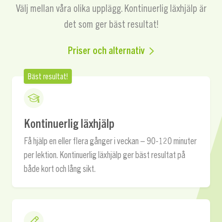
Välj mellan våra olika upplägg. Kontinuerlig läxhjälp är
det som ger bäst resultat!
Priser och alternativ
Bäst resultat!
Kontinuerlig läxhjälp
Få hjälp en eller flera gånger i veckan – 90-120 minuter
per lektion. Kontinuerlig läxhjälp ger bäst resultat på
både kort och lång sikt.