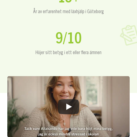
År av erfarenhet med läxhjälp i Göteborg
9/10
Höjer sitt betyg i ett eller flera ämnen