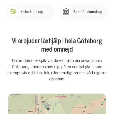
Naturkunskap
Samhällskunskap
Vi erbjuder läxhjälp i hela Göteborg
med omnejd
Du bestämmer själv var du vill träffa din privatlärare i
Göteborg – hemma hos dig, på en central plats som
exempelvis ett bibliotek, eller smidigt online i vårt digitala
klassrum.