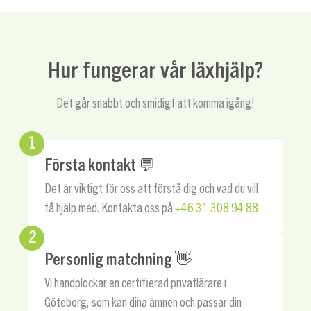
Hur fungerar vår läxhjälp?
Det går snabbt och smidigt att komma igång!
1
Första kontakt 💬
Det är viktigt för oss att förstå dig och vad du vill
få hjälp med. Kontakta oss på
+46 31 308 94 88
2
Personlig matchning 👋
Vi handplockar en certifierad privatlärare i
Göteborg, som kan dina ämnen och passar din