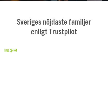
Sveriges nöjdaste familjer
enligt Trustpilot
Trustpilot