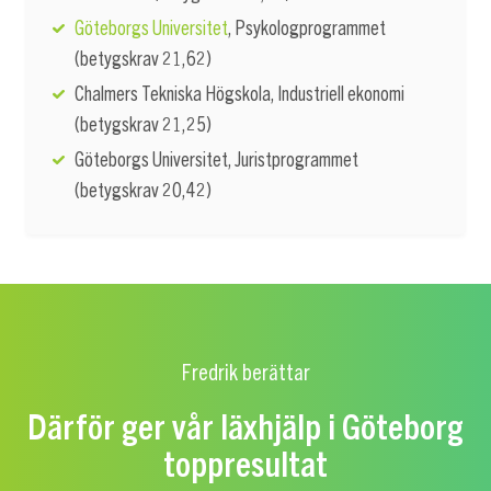
Göteborgs Universitet
, Psykologprogrammet
(betygskrav 21,62)
Chalmers Tekniska Högskola, Industriell ekonomi
(betygskrav 21,25)
Göteborgs Universitet, Juristprogrammet
(betygskrav 20,42)
Fredrik berättar
Därför ger vår läxhjälp i Göteborg
toppresultat