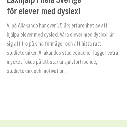
för elever med dyslexi
Vi på Allakando har över 15 års erfarenhet av att
hjälpa elever med dyslexi. Våra elever med dyslexi lär
sig att tro på sina förmågor och att hitta rätt
studietekniker. Allakandos studiecoacher lägger extra
mycket fokus på att stärka självförtroende,
studieteknik och motivation.