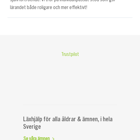
lärandet både roligare och mer effektivt!
Trustpilot
Läxhjälp för alla åldrar & ämnen, i hela
Sverige
Se våra ämnen