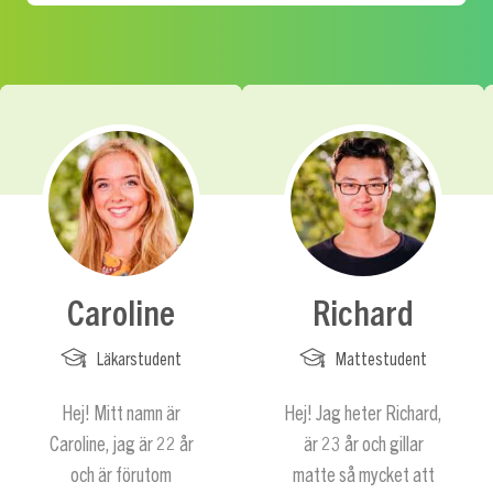
Caroline
Richard
Läkarstudent
Mattestudent
Hej! Mitt namn är
Hej! Jag heter Richard,
Caroline, jag är 22 år
är 23 år och gillar
och är förutom
matte så mycket att