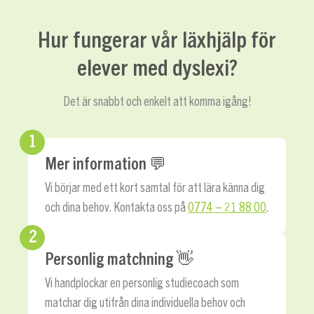
Hur fungerar vår läxhjälp för
elever med dyslexi?
Det är snabbt och enkelt att komma igång!
1
Mer information 💬
Vi börjar med ett kort samtal för att lära känna dig
och dina behov. Kontakta oss på
0774 – 21 88 00
.
2
Personlig matchning 👋
Vi handplockar en personlig studiecoach som
matchar dig utifrån dina individuella behov och