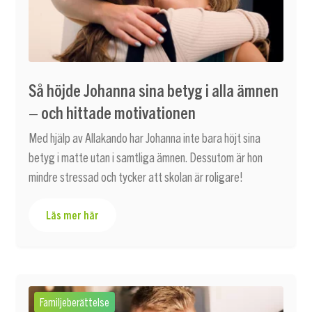
Så höjde Johanna sina betyg i alla ämnen
– och hittade motivationen
Med hjälp av Allakando har Johanna inte bara höjt sina
betyg i matte utan i samtliga ämnen. Dessutom är hon
mindre stressad och tycker att skolan är roligare!
Läs mer här
Familjeberättelse