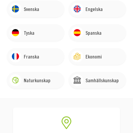
Svenska
Engelska
Tyska
Spanska
Franska
Ekonomi
Naturkunskap
Samhällskunskap