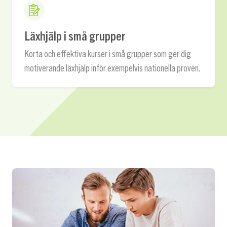
Läxhjälp i små grupper
Korta och effektiva kurser i små grupper som ger dig
motiverande läxhjälp inför exempelvis nationella proven.