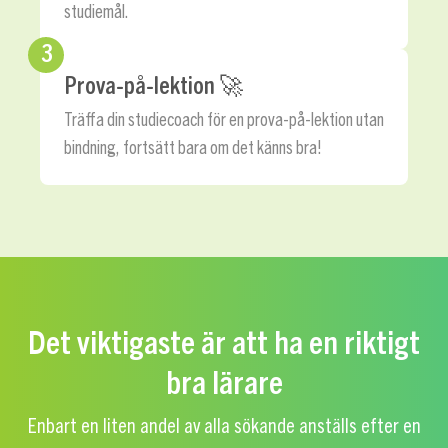
studiemål.
3
Prova-på-lektion 🚀
Träffa din studiecoach för en prova-på-lektion utan
bindning, fortsätt bara om det känns bra!
Det viktigaste är att ha en riktigt
bra lärare
Enbart en liten andel av alla sökande anställs efter en