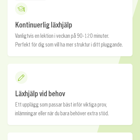
Kontinuerlig läxhjälp
Vanligtvis en lektion i veckan på 90-120 minuter.
Perfekt för dig som vill ha mer struktur i ditt pluggande.
Läxhjälp vid behov
Ett upplägg som passar bäst inför viktiga prov,
inlämningar eller när du bara behöver extra stöd.