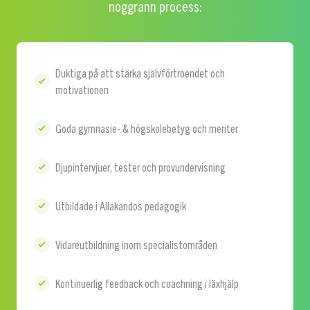
noggrann process:
Duktiga på att stärka självförtroendet och
motivationen
Goda gymnasie- & högskolebetyg och meriter
Djupintervjuer, tester och provundervisning
Utbildade i Allakandos pedagogik
Vidareutbildning inom specialistområden
Kontinuerlig feedback och coachning i läxhjälp