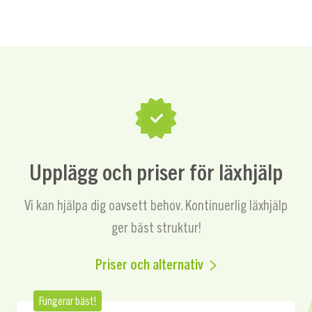
Upplägg och priser för läxhjälp
Vi kan hjälpa dig oavsett behov.
Kontinuerlig läxhjälp
ger bäst struktur!
Priser och alternativ
Fungerar bäst!