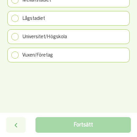
Mellanstadiet
Lågstadiet
Universitet/Högskola
Vuxen/Företag
Fortsätt