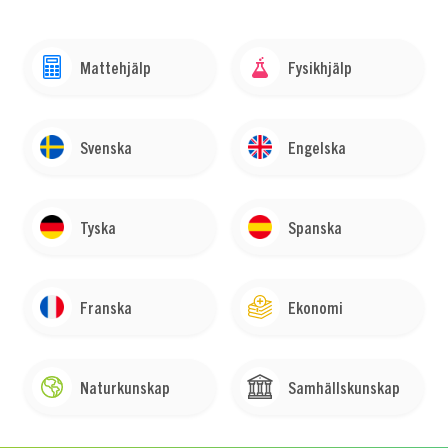
Mattehjälp
Fysikhjälp
Svenska
Engelska
Tyska
Spanska
Franska
Ekonomi
Naturkunskap
Samhällskunskap