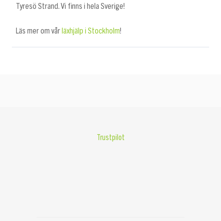
Tyresö Strand. Vi finns i hela Sverige!
Läs mer om vår
läxhjälp i Stockholm
!
Trustpilot