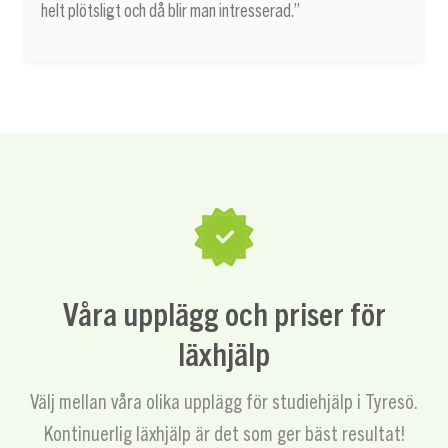
helt plötsligt och då blir man intresserad.”
Våra upplägg och priser för
läxhjälp
Välj mellan våra olika upplägg för studiehjälp i Tyresö.
Kontinuerlig läxhjälp är det som ger bäst resultat!