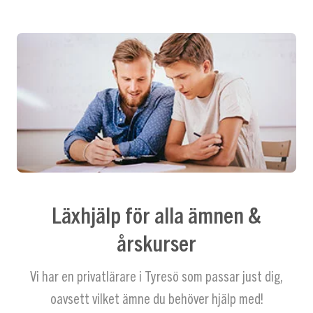
Läxhjälp för alla ämnen &
årskurser
Vi har en privatlärare i Tyresö som passar just dig,
oavsett vilket ämne du behöver hjälp med!