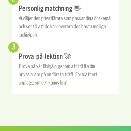
Personlig matchning 👋
Vi väljer den privatlärare som passar dina önskemål
och ser till att de kan leverera den bästa möjliga
läxhjälpen.
3
Prova-på-lektion 🚀
Prova på vår läxhjälp genom att träffa din
privatlärare på en första träff. Fortsätt ert
upplägg om det känns bra!