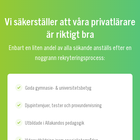
Vi säkerställer att våra privatlärare
är riktigt bra
Enbart en liten andel av alla sökande anställs efter en
noggrann rekryteringsprocess:
Goda gymnasie- & universitetsbetyg
Djupintervjuer, tester och provundervisning
Utbildade i Allakandos pedagogik