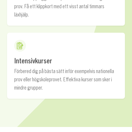
prov. Få ett klippkort med ett visst antal timmars
läxhjälp.
Intensivkurser
Förbered dig på bästa sätt inför exempelvis nationella
prov eller högskoleprovet. Effektiva kurser som sker i
mindre grupper.