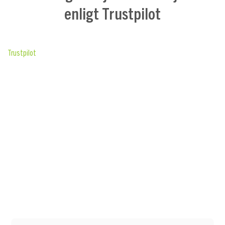
enligt Trustpilot
Trustpilot