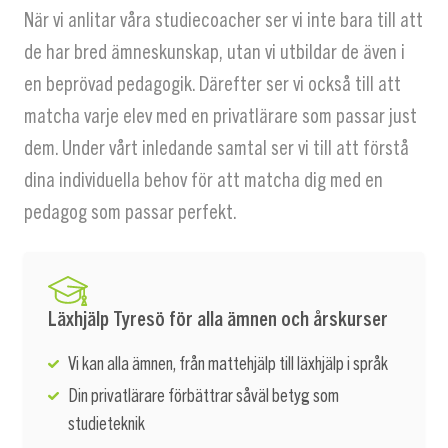
När vi anlitar våra studiecoacher ser vi inte bara till att
de har bred ämneskunskap, utan vi utbildar de även i
en beprövad pedagogik. Därefter ser vi också till att
matcha varje elev med en privatlärare som passar just
dem. Under vårt inledande samtal ser vi till att förstå
dina individuella behov för att matcha dig med en
pedagog som passar perfekt.
Läxhjälp Tyresö för alla ämnen och årskurser
Vi kan alla ämnen, från mattehjälp till läxhjälp i språk
Din privatlärare förbättrar såväl betyg som
studieteknik