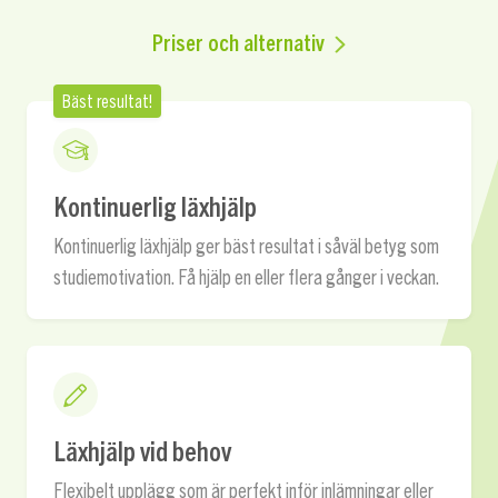
Priser och alternativ
Bäst resultat!
Kontinuerlig läxhjälp
Kontinuerlig läxhjälp ger bäst resultat i såväl betyg som
studiemotivation. Få hjälp en eller flera gånger i veckan.
Läxhjälp vid behov
Flexibelt upplägg som är perfekt inför inlämningar eller