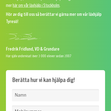
mer
här om vår läxhjälp i Stockholm
.
Hör av dig till oss så berättar vi gärna mer om vår läxhjälp
Tyresö!
Fredrik Fridlund, VD & Grundare
Har själv undervisat över 3 000 elever sedan 2007
Berätta hur vi kan hjälpa dig!
Namn