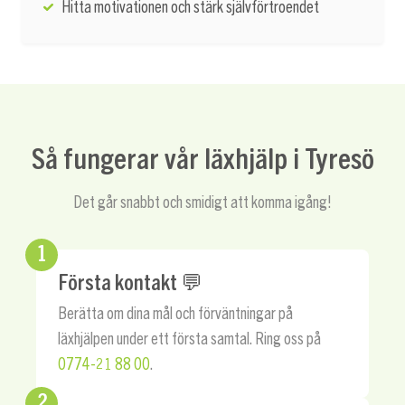
Hitta motivationen och stärk självförtroendet
Så fungerar vår läxhjälp i Tyresö
Det går snabbt och smidigt att komma igång!
1
Första kontakt 💬
Berätta om dina mål och förväntningar på
läxhjälpen under ett första samtal. Ring oss på
0774-21 88 00
.
2