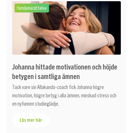
Familjeberättelse
Johanna hittade motivationen och höjde
betygen i samtliga ämnen
Tack vare sin Allakando-coach fick Johanna högre
motivation, högre betyg i alla ämnen, minskad stress och
en nyfunnen studieglädje.
Läs mer här