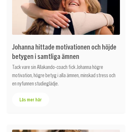
Johanna hittade motivationen och höjde
betygen i samtliga ämnen
Tack vare sin Allakando-coach fick Johanna högre
motivation, högre betyg i alla ämnen, minskad stress och
en nyfunnen studieglädje.
Läs mer här