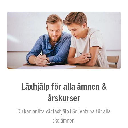
Läxhjälp för alla ämnen &
årskurser
Du kan anlita vår läxhjälp i Sollentuna för alla
skolämnen!