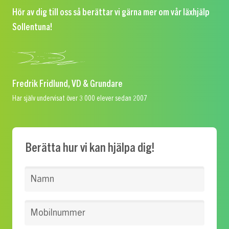
Hör av dig till oss så berättar vi gärna mer om vår läxhjälp
Sollentuna!
Fredrik Fridlund, VD & Grundare
Har själv undervisat över 3 000 elever sedan 2007
Berätta hur vi kan hjälpa dig!
Namn
Mobilnummer