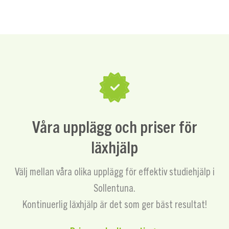
Våra upplägg och priser för
läxhjälp
Välj mellan våra olika upplägg för effektiv studiehjälp i
Sollentuna.
Kontinuerlig läxhjälp är det som ger bäst resultat!