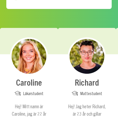
Caroline
Richard
Läkarstudent
Mattestudent
Hej! Mitt namn är
Hej! Jag heter Richard,
Caroline, jag är 22 år
är 23 år och gillar