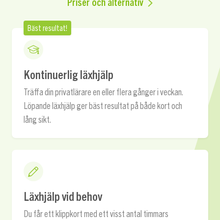
Priser och alternativ
Bäst resultat!
Kontinuerlig läxhjälp
Träffa din privatlärare en eller flera gånger i veckan.
Löpande läxhjälp ger bäst resultat på både kort och
lång sikt.
Läxhjälp vid behov
Du får ett klippkort med ett visst antal timmars