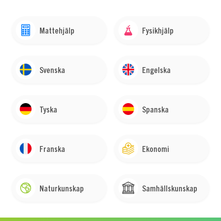
Mattehjälp
Fysikhjälp
Svenska
Engelska
Tyska
Spanska
Franska
Ekonomi
Naturkunskap
Samhällskunskap