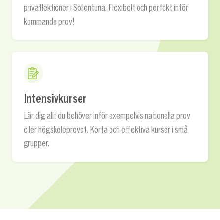
privatlektioner i Sollentuna. Flexibelt och perfekt inför
kommande prov!
Intensivkurser
Lär dig allt du behöver inför exempelvis nationella prov
eller högskoleprovet. Korta och effektiva kurser i små
grupper.