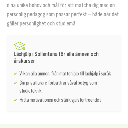
dina unika behov och mål för att matcha dig med en
personlig pedagog som passar perfekt – både när det
gäller personlighet och studiemål.
Läxhjälp i Sollentuna för alla ämnen och
årskurser
Vi kan alla ämnen, från mattehjälp till läxhjälp i språk
Din privatlärare förbättrar såväl betyg som
studieteknik
Hitta motivationen och stärk självförtroendet