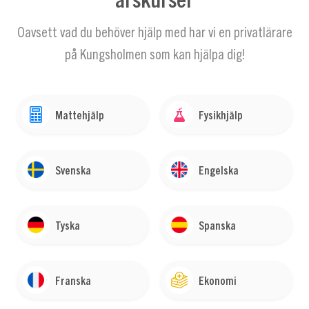
Oavsett vad du behöver hjälp med har vi en privatlärare
på Kungsholmen som kan hjälpa dig!
Mattehjälp
Fysikhjälp
Svenska
Engelska
Tyska
Spanska
Franska
Ekonomi