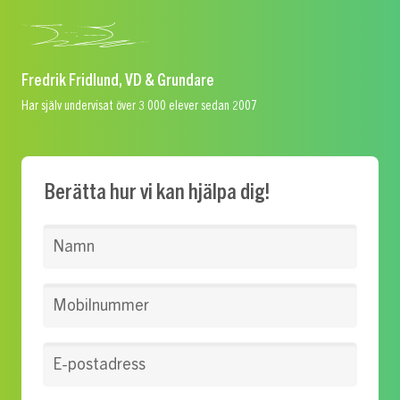
Fredrik Fridlund, VD & Grundare
Har själv undervisat över 3 000 elever sedan 2007
Berätta hur vi kan hjälpa dig!
Namn
Mobilnummer
E-postadress