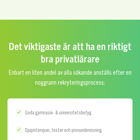
Det viktigaste är att ha en riktigt
bra privatlärare
Enbart en liten andel av alla sökande anställs efter en
noggrann rekryteringsprocess:
Goda gymnasie- & universitetsbetyg
Djupintervjuer, tester och provundervisning