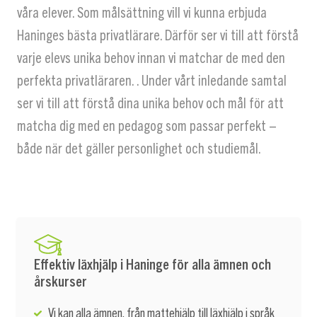
våra elever. Som målsättning vill vi kunna erbjuda
Haninges bästa privatlärare. Därför ser vi till att förstå
varje elevs unika behov innan vi matchar de med den
perfekta privatläraren. . Under vårt inledande samtal
ser vi till att förstå dina unika behov och mål för att
matcha dig med en pedagog som passar perfekt –
både när det gäller personlighet och studiemål.
Effektiv läxhjälp i Haninge för alla ämnen och
årskurser
Vi kan alla ämnen, från mattehjälp till läxhjälp i språk