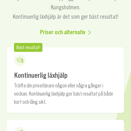
Kungsholmen.
Kontinuerlig läxhjälp är det som ger bäst resultat!
Priser och alternativ
Bäst resultat!
Kontinuerlig läxhjälp
Träffa din privatlärare någon eller några gånger i
veckan. Kontinuerlig läxhjälp ger bäst resultat på både
kort och lång sikt.