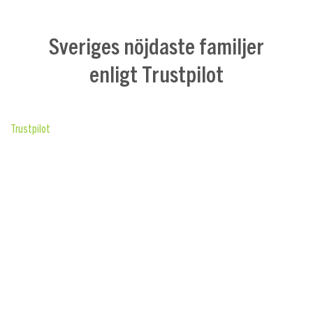
Sveriges nöjdaste familjer
enligt Trustpilot
Trustpilot