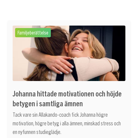
Familjeberättelse
Johanna hittade motivationen och höjde
betygen i samtliga ämnen
Tack vare sin Allakando-coach fick Johanna högre
motivation, högre betyg i alla ämnen, minskad stress och
en nyfunnen studieglädje.