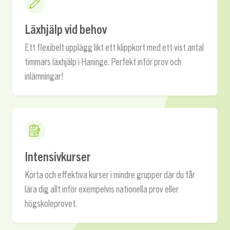
Läxhjälp vid behov
Ett flexibelt upplägg likt ett klippkort med ett vist antal
timmars läxhjälp i Haninge. Perfekt inför prov och
inlämningar!
Intensivkurser
Korta och effektiva kurser i mindre grupper där du får
lära dig allt inför exempelvis nationella prov eller
högskoleprovet.