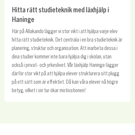
Hitta rätt studieteknik med läxhjälp i
Haninge
Här på Allakando lägger vi stor vikt i att hjälpa varje elev
hitta rätt studieteknik. Det centrala i en bra studieteknik är
planering, struktur och organisation. Att inarbeta dessa i
dina studier kommer inte bara hjälpa dig i skolan, utan
också i privat- och yrkeslivet. Vår läxhjälp Haninge lägger
därför stor vikt på att hjälpa elever strukturera sitt plugg
på ett sätt som är effektivt. Då kan våra elever nå högre
betyg, vilket i sin tur ökar motivationen!