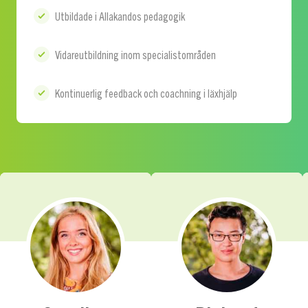
Utbildade i Allakandos pedagogik
Vidareutbildning inom specialistområden
Kontinuerlig feedback och coachning i läxhjälp