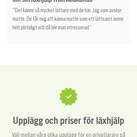
”Det känns så mycket lättare med de här. Jag som avskyr
matte. De får mig att känna matte som ett lättsamt ämne
helt plötsligt och då blir man intresserad.”
Upplägg och priser för läxhjälp
Välj mellan våra olika upplägg för en privatlärare på