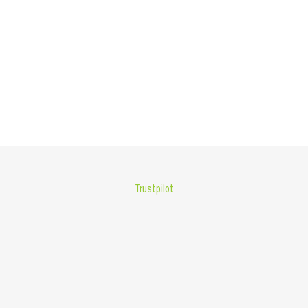
Trustpilot