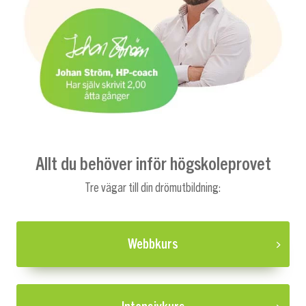
Allt du behöver inför högskoleprovet
Tre vägar till din drömutbildning:
Webbkurs