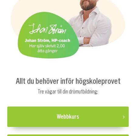
Allt du behöver inför högskoleprovet
Tre vägar till din drömutbildning:
Webbkurs