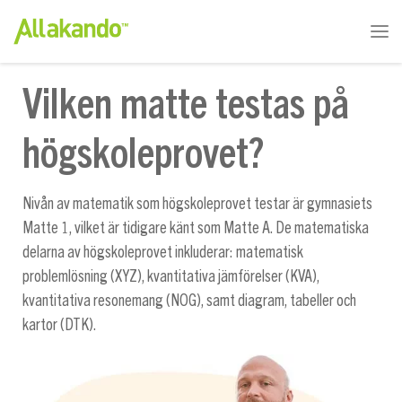
Vilken matte testas på
högskoleprovet?
Nivån av matematik som högskoleprovet testar är gymnasiets
Matte 1, vilket är tidigare känt som Matte A. De matematiska
delarna av högskoleprovet inkluderar: matematisk
problemlösning (XYZ), kvantitativa jämförelser (KVA),
kvantitativa resonemang (NOG), samt diagram, tabeller och
kartor (DTK).