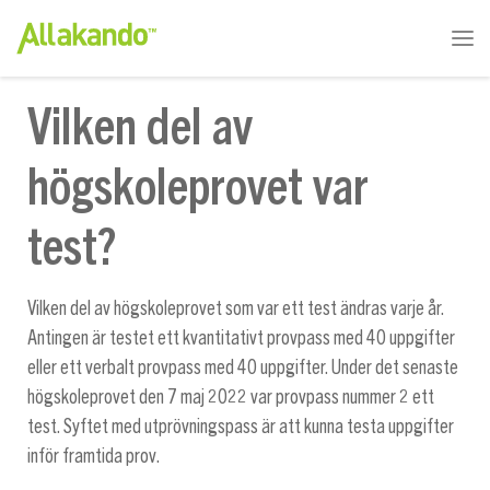
Vilken del av
högskoleprovet var
test?
Vilken del av högskoleprovet som var ett test ändras varje år.
Antingen är testet ett kvantitativt provpass med 40 uppgifter
eller ett verbalt provpass med 40 uppgifter. Under det senaste
högskoleprovet den 7 maj 2022 var provpass nummer 2 ett
test. Syftet med utprövningspass är att kunna testa uppgifter
inför framtida prov.