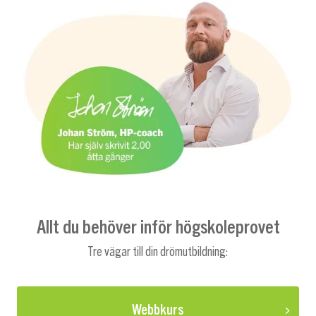
Allt du behöver inför högskoleprovet
Tre vägar till din drömutbildning:
Webbkurs