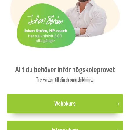
Allt du behöver inför högskoleprovet
Tre vägar till din drömutbildning:
Webbkurs