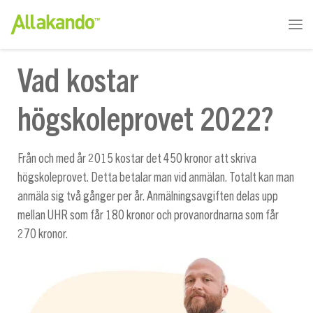
Vad kostar
högskoleprovet 2022?
Från och med år 2015 kostar det 450 kronor att skriva
högskoleprovet. Detta betalar man vid anmälan. Totalt kan man
anmäla sig två gånger per år. Anmälningsavgiften delas upp
mellan UHR som får 180 kronor och provanordnarna som får
270 kronor.