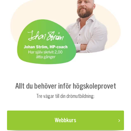
Allt du behöver inför högskoleprovet
Tre vägar till din drömutbildning:
Webbkurs