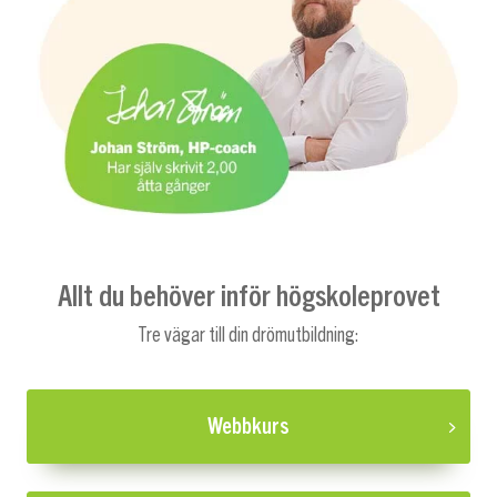
Allt du behöver inför högskoleprovet
Tre vägar till din drömutbildning:
Webbkurs