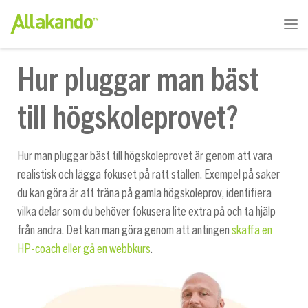
Hur pluggar man bäst
till högskoleprovet?
Hur man pluggar bäst till högskoleprovet är genom att vara
realistisk och lägga fokuset på rätt ställen. Exempel på saker
du kan göra är att träna på gamla högskoleprov, identifiera
vilka delar som du behöver fokusera lite extra på och ta hjälp
från andra. Det kan man göra genom att antingen
skaffa en
HP-coach eller gå en webbkurs
.