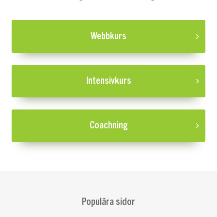
Webbkurs
Intensivkurs
Coachning
Populära sidor