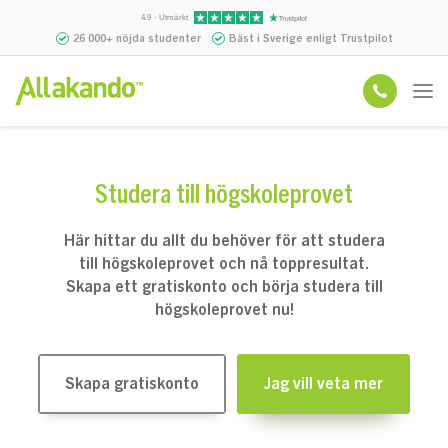
4.9 · Utmärkt
26 000+ nöjda studenter
Bäst i Sverige enligt Trustpilot
Studera till högskoleprovet
Här hittar du allt du behöver för att studera
till högskoleprovet och nå toppresultat.
Skapa ett gratiskonto och börja studera till
högskoleprovet nu!
Skapa gratiskonto
Jag vill veta mer