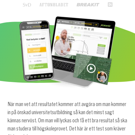
När man vet att resultatet kommer att avgöra om man kommer
in på önskad universitetsutbildning så kan det minst sagt
kännas nervöst. Om man vill lyckas och få ett bra resultat så ska
man studera till högskoleprovet. Det här är ett test som kräver