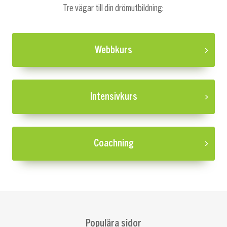
Tre vägar till din drömutbildning:
Webbkurs
Intensivkurs
Coachning
Populära sidor