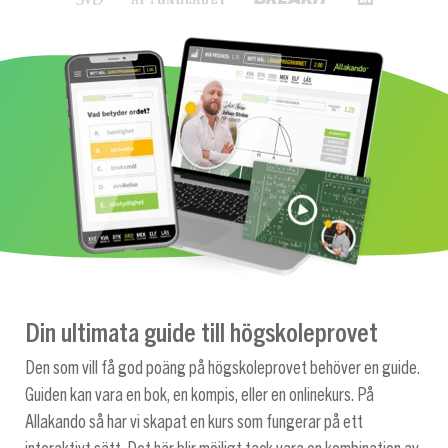
Din ultimata guide till högskoleprovet
Den som vill få god poäng på högskoleprovet behöver en guide.
Guiden kan vara en bok, en kompis, eller en onlinekurs. På
Allakando så har vi skapat en kurs som fungerar på ett