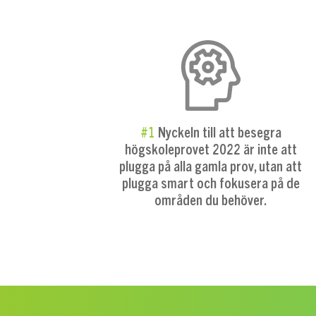
#1
Nyckeln till att besegra
högskoleprovet 2022 är inte att
plugga på alla gamla prov, utan att
plugga smart och fokusera på de
områden du behöver.