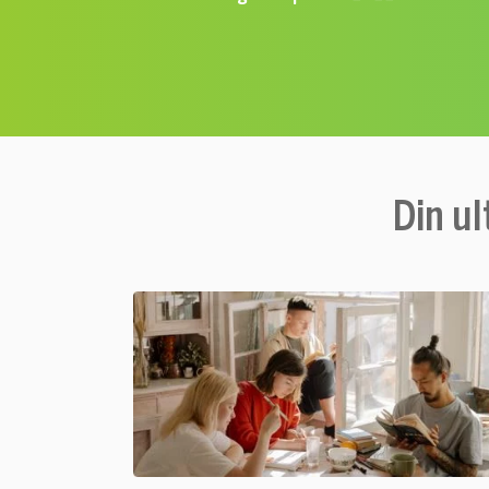
Din ul