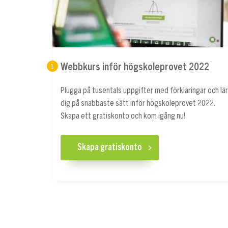
Webbkurs inför högskoleprovet 2022
1
Plugga på tusentals uppgifter med förklaringar och lär
dig på snabbaste sätt inför högskoleprovet 2022.
Skapa ett gratiskonto och kom igång nu!
Skapa gratiskonto