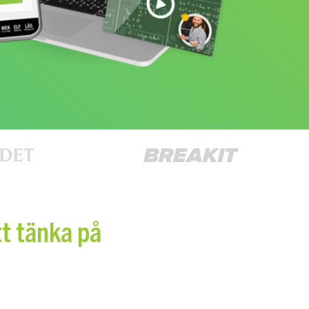
tt tänka på