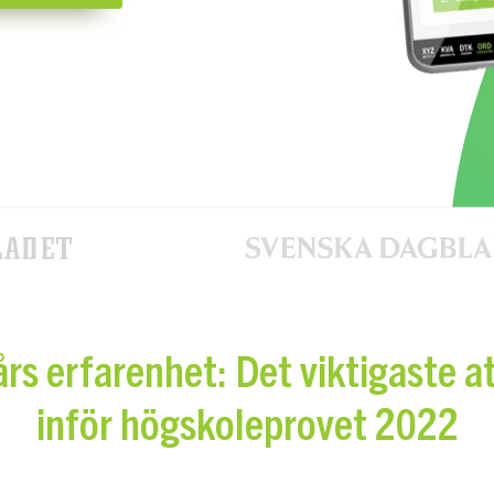
rs erfarenhet: Det viktigaste a
inför högskoleprovet 2022