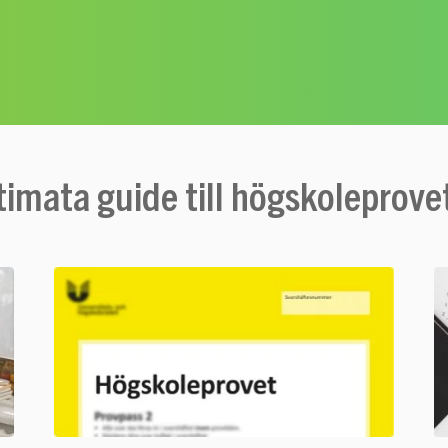
timata guide till högskoleprov