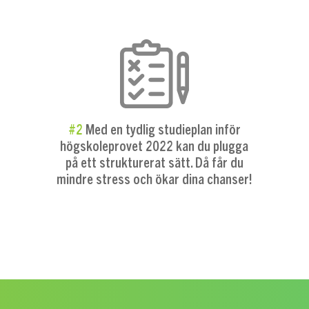
#2
Med en tydlig studieplan inför
högskoleprovet 2022 kan du plugga
på ett strukturerat sätt. Då får du
mindre stress och ökar dina chanser!