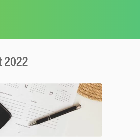
et 2022