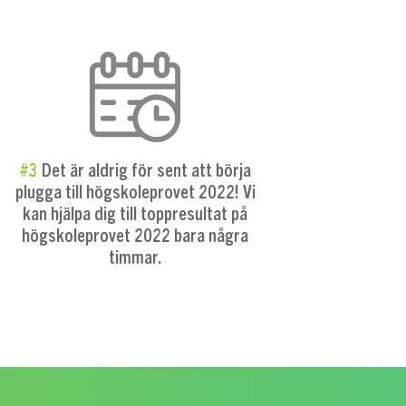
#3
Det är aldrig för sent att börja
plugga till högskoleprovet 2022! Vi
kan hjälpa dig till toppresultat på
högskoleprovet 2022 bara några
timmar.