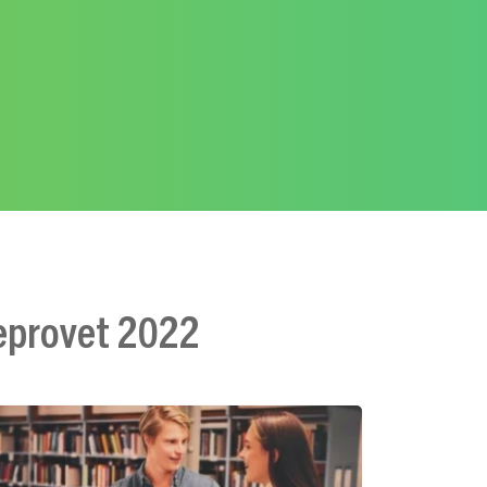
oleprovet 2022