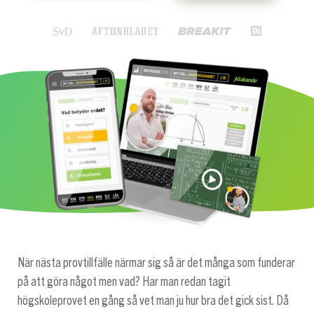
När nästa provtillfälle närmar sig så är det många som funderar
på att göra något men vad? Har man redan tagit
högskoleprovet en gång så vet man ju hur bra det gick sist. Då