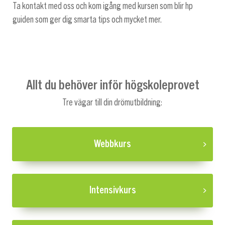
Ta kontakt med oss och kom igång med kursen som blir hp
guiden som ger dig smarta tips och mycket mer.
Allt du behöver inför högskoleprovet
Tre vägar till din drömutbildning:
Webbkurs
Intensivkurs