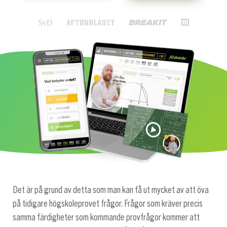
Det är på grund av detta som man kan få ut mycket av att öva
på tidigare högskoleprovet frågor. Frågor som kräver precis
samma färdigheter som kommande provfrågor kommer att