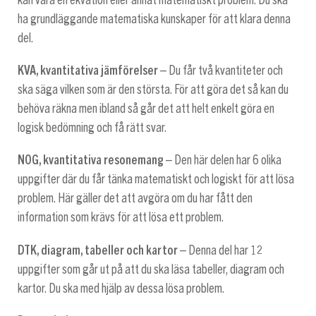
ha grundläggande matematiska kunskaper för att klara denna
del.
KVA, kvantitativa jämförelser
– Du får två kvantiteter och
ska säga vilken som är den största. För att göra det så kan du
behöva räkna men ibland så går det att helt enkelt göra en
logisk bedömning och få rätt svar.
NOG, kvantitativa resonemang
– Den här delen har 6 olika
uppgifter där du får tänka matematiskt och logiskt för att lösa
problem. Här gäller det att avgöra om du har fått den
information som krävs för att lösa ett problem.
DTK, diagram, tabeller och kartor
– Denna del har 12
uppgifter som går ut på att du ska läsa tabeller, diagram och
kartor. Du ska med hjälp av dessa lösa problem.