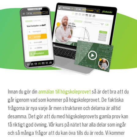
Innan du gör din
anmälan till högskoleprovet
så är det bra att du
går igenom vad som kommer på högskoleprovet. De faktiska
frågorna är nya varje år men strukturen och delarna är alltid
desamma. Det gör att du med högskoleprovets gamla prov kan
få riktigt god övning. Vår kurs på nätet har alla delar som ingår
och så många frågor att du kan öva tills du är redo. Vi kommer