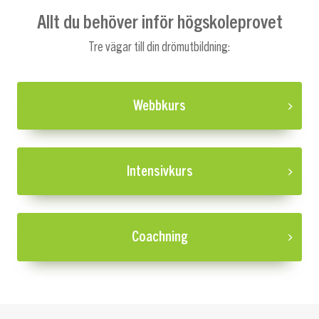
Allt du behöver inför högskoleprovet
Tre vägar till din drömutbildning:
Webbkurs
Intensivkurs
Coachning