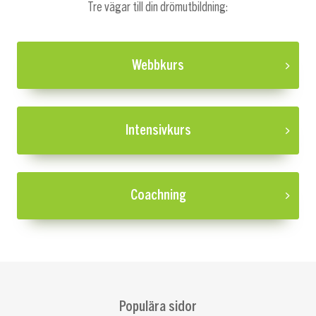
Tre vägar till din drömutbildning:
Webbkurs
Intensivkurs
Coachning
Populära sidor