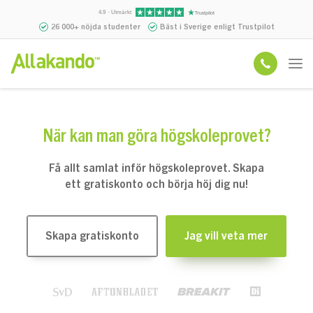
4.9 · Utmärkt
26 000+ nöjda studenter
Bäst i Sverige enligt Trustpilot
När kan man göra högskoleprovet?
Få allt samlat inför högskoleprovet. Skapa
ett gratiskonto och börja höj dig nu!
Skapa gratiskonto
Jag vill veta mer