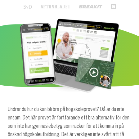
Undrar du hur du kan bli bra på högskoleprovet? Då är du inte
ensam. Det här provet är fortfarande ett bra alternativ för den
som inte har gymnasiebetyg som räcker för att komma in på
önskad högskoleutbildning. Det är verkligen inte svårt att få