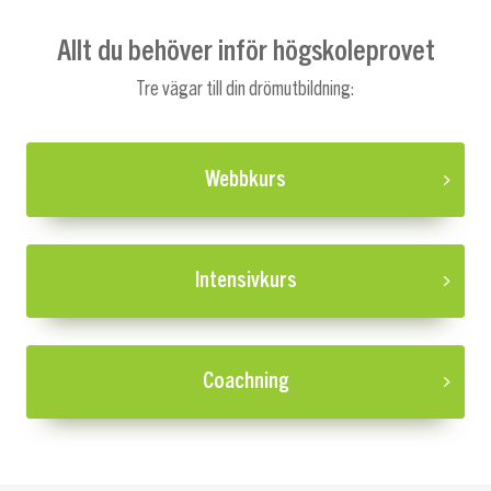
Allt du behöver inför högskoleprovet
Tre vägar till din drömutbildning:
Webbkurs
Intensivkurs
Coachning