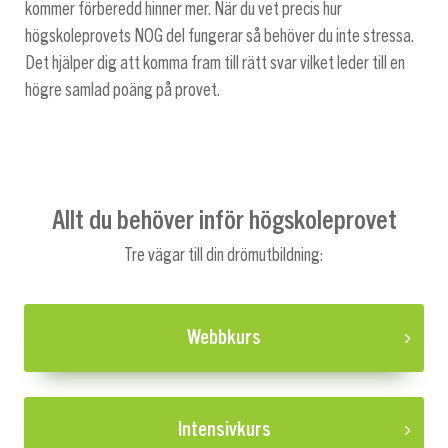
kommer förberedd hinner mer. När du vet precis hur
högskoleprovets NOG del fungerar så behöver du inte stressa.
Det hjälper dig att komma fram till rätt svar vilket leder till en
högre samlad poäng på provet.
Allt du behöver inför högskoleprovet
Tre vägar till din drömutbildning:
Webbkurs
Intensivkurs