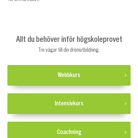
Allt du behöver inför högskoleprovet
Tre vägar till din drömutbildning:
Webbkurs
Intensivkurs
Coachning