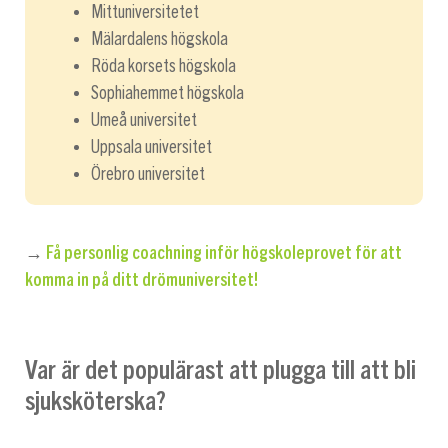
Mittuniversitetet
Mälardalens högskola
Röda korsets högskola
Sophiahemmet högskola
Umeå universitet
Uppsala universitet
Örebro universitet
→
Få personlig coachning inför högskoleprovet för att
komma in på ditt drömuniversitet!
Var är det populärast att plugga till att bli
sjuksköterska?