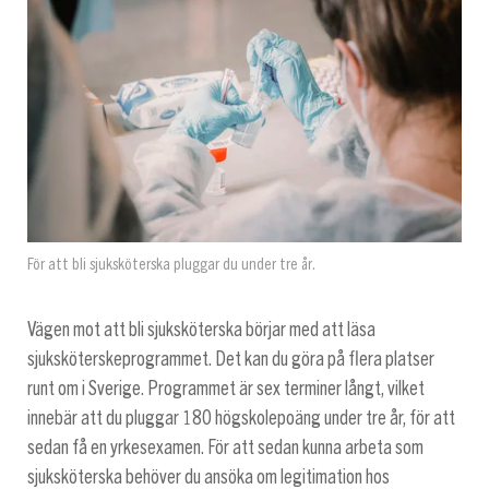
För att bli sjuksköterska pluggar du under tre år.
Vägen mot att bli sjuksköterska börjar med att läsa
sjuksköterskeprogrammet. Det kan du göra på flera platser
runt om i Sverige. Programmet är sex terminer långt, vilket
innebär att du pluggar 180 högskolepoäng under tre år, för att
sedan få en yrkesexamen. För att sedan kunna arbeta som
sjuksköterska behöver du ansöka om legitimation hos