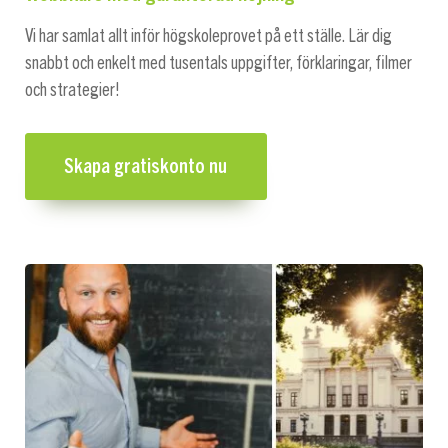
Vi har samlat allt inför högskoleprovet på ett ställe. Lär dig
snabbt och enkelt med tusentals uppgifter, förklaringar, filmer
och strategier!
Skapa gratiskonto nu