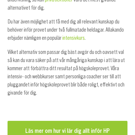
alternativet för dig.
Du har även möjlighet att få med dig all relevant kunskap du
behöver inför provet under två fullmatade heldagar. Allakando
erbjuder nämligen en populär
intensivkurs
.
Vilket alternativ som passar dig bäst avgör du och oavsett val
så kan du vara säker på att vår mångåriga kunskap i att lära ut
kommer att förbättra ditt resultat på högskoleprovet. Våra
intensiv- och webbkurser samt personliga coacher ser till att
pluggandet inför högskoleprovet blir både roligt, effektivt och
givande för dig.
Läs mer om hur vi lär dig allt inför HP