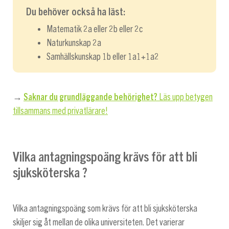
Du behöver också ha läst:
Matematik 2a eller 2b eller 2c
Naturkunskap 2a
Samhällskunskap 1b eller 1a1+1a2
→
Saknar du grundläggande behörighet?
Läs upp betygen
tillsammans med privatlärare!
Vilka antagningspoäng krävs för att bli
sjuksköterska ?
Vilka antagningspoäng som krävs för att bli sjuksköterska
skiljer sig åt mellan de olika universiteten. Det varierar