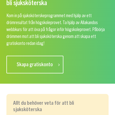
bli sjuksköterska
Kom in på sjuksköterskeprogrammet med hjälp av ett
drömresultat från högskoleprovet. Ta hjälp av Allakandos
webbkurs för att öva på frågor inför högskoleprovet. Påbörja
drömmen mot att bli sjuksköterska genom att skapa ett
gratiskonto redan idag!
Skapa gratiskonto
Allt du behöver veta för att bli
sjuksköterska