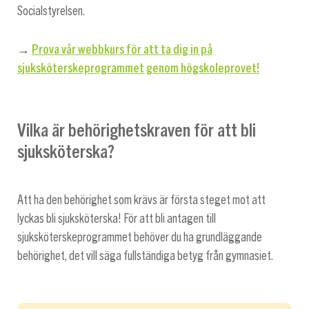
Socialstyrelsen.
→
Prova vår webbkurs för att ta dig in på
sjuksköterskeprogrammet genom högskoleprovet!
Vilka är behörighetskraven för att bli
sjuksköterska?
Att ha den behörighet som krävs är första steget mot att
lyckas bli sjuksköterska! För att bli antagen till
sjuksköterskeprogrammet behöver du ha grundläggande
behörighet, det vill säga fullständiga betyg från gymnasiet.