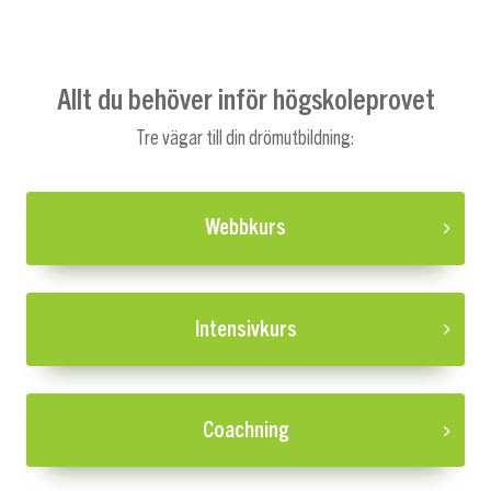
Allt du behöver inför högskoleprovet
Tre vägar till din drömutbildning:
Webbkurs
Intensivkurs
Coachning