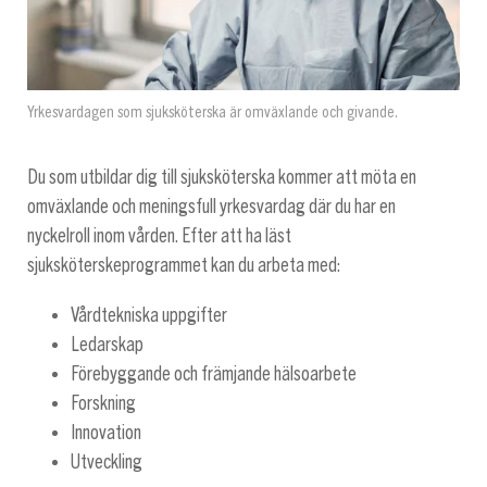
Yrkesvardagen som sjuksköterska är omväxlande och givande.
Du som utbildar dig till sjuksköterska kommer att möta en
omväxlande och meningsfull yrkesvardag där du har en
nyckelroll inom vården. Efter att ha läst
sjuksköterskeprogrammet kan du arbeta med:
Vårdtekniska uppgifter
Ledarskap
Förebyggande och främjande hälsoarbete
Forskning
Innovation
Utveckling