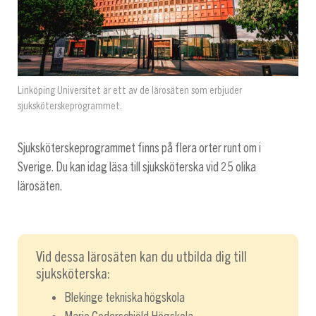
Linköping Universitet är ett av de lärosäten som erbjuder
sjuksköterskeprogrammet.
Sjuksköterskeprogrammet finns på flera orter runt om i
Sverige. Du kan idag läsa till sjuksköterska vid 25 olika
lärosäten.
Vid dessa lärosäten kan du utbilda dig till
sjuksköterska:
Blekinge tekniska högskola