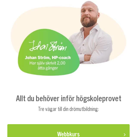
Allt du behöver inför högskoleprovet
Tre vägar till din drömutbildning:
Webbkurs