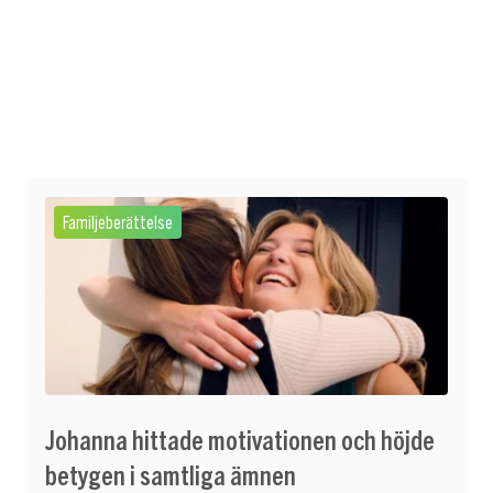
Familjeberättelse
Johanna hittade motivationen och höjde
betygen i samtliga ämnen