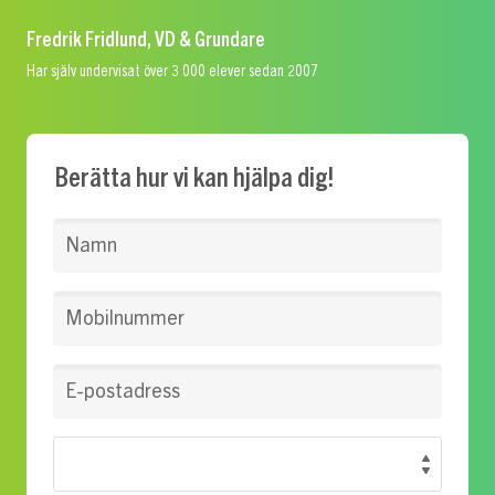
Fredrik Fridlund, VD & Grundare
Har själv undervisat över 3 000 elever sedan 2007
Berätta hur vi kan hjälpa dig!
Namn
Mobilnummer
E-postadress