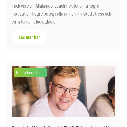
Tack vare sin Allakando-coach fick Johanna högre
motivation, högre betyg i alla ämnen, minskad stress och
en nyfunnen studieglädje.
Läs mer här
Familjeberättelse