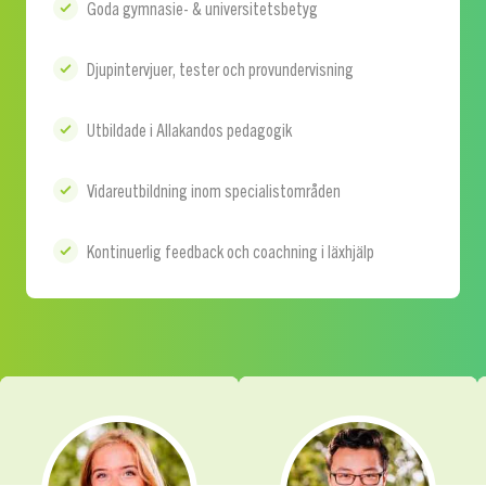
Goda gymnasie- & universitetsbetyg
Djupintervjuer, tester och provundervisning
Utbildade i Allakandos pedagogik
Vidareutbildning inom specialistområden
Kontinuerlig feedback och coachning i läxhjälp