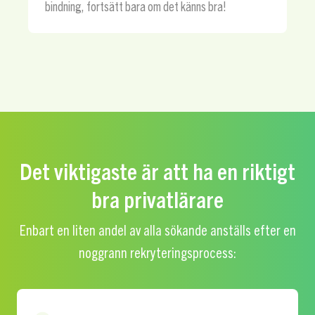
bindning, fortsätt bara om det känns bra!
Det viktigaste är att ha en riktigt
bra privatlärare
Enbart en liten andel av alla sökande anställs efter en
noggrann rekryteringsprocess: