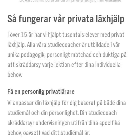
Så fungerar vår privata läxhjälp
I över 15 år har vi hjälpt tusentals elever med privat
läxhjälp. Alla våra studiecoacher är utbildade i vår
unika pedagogik, personligt matchad och duktiga på
att skräddarsy varje lektion efter dina individuella
behov.
Få en personlig privatlärare
Vi anpassar din läxhjälp för dig baserat på både dina
studiemål och din personlighet. Din studiecoach
skräddarsyr undervisningen utifrån dina specifika
behov, oavsett vad ditt studiemål är.