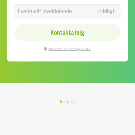
Eventuellt meddelande
Kontakta mig
Så behandlar vi dina personuppgifter säkert
Trustpilot