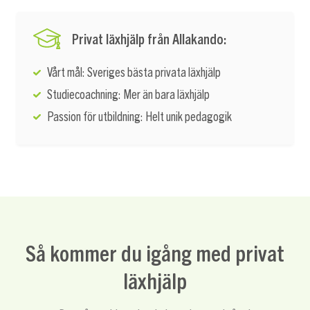
Privat läxhjälp från Allakando:
Vårt mål: Sveriges bästa privata läxhjälp
Studiecoachning: Mer än bara läxhjälp
Passion för utbildning: Helt unik pedagogik
Så kommer du igång med privat
läxhjälp