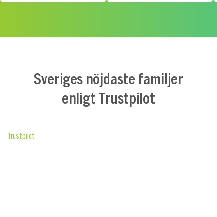
Sveriges nöjdaste familjer
enligt Trustpilot
Trustpilot