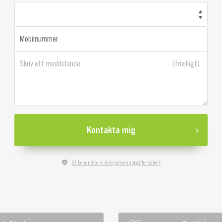
Mobilnummer
Skriv ett meddelande
Kontakta mig
Så behandlar vi dina personuppgifter säkert