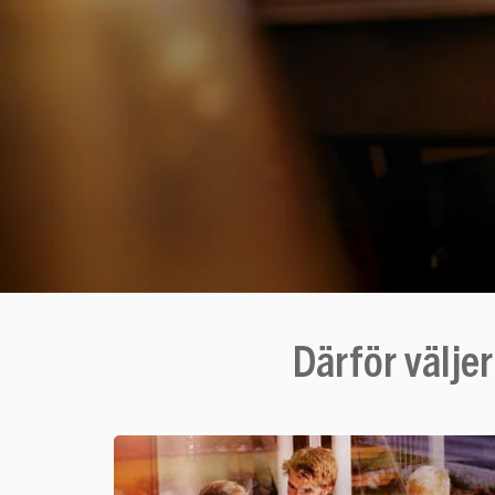
Därför välje