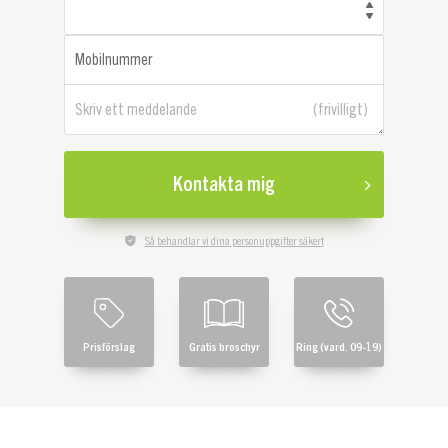
Mobilnummer
Skriv ett meddelande
Kontakta mig
Så behandlar vi dina personuppgifter säkert
Prisförslag
Gratis broschyr
Ring (vard. 09-19)