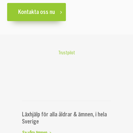
Kontakta oss nu
Trustpilot
Läxhjälp för alla åldrar & ämnen, i hela
Sverige
Se våra ämnen