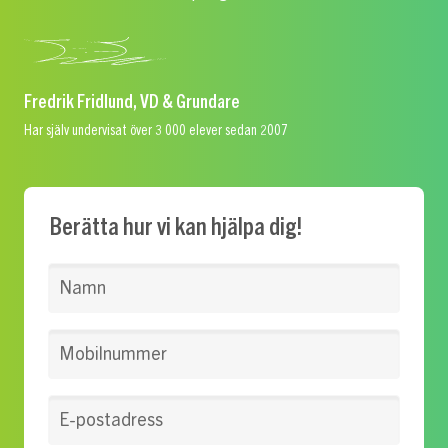
Fredrik Fridlund, VD & Grundare
Har själv undervisat över 3 000 elever sedan 2007
Berätta hur vi kan hjälpa dig!
Namn
Mobilnummer
E-postadress