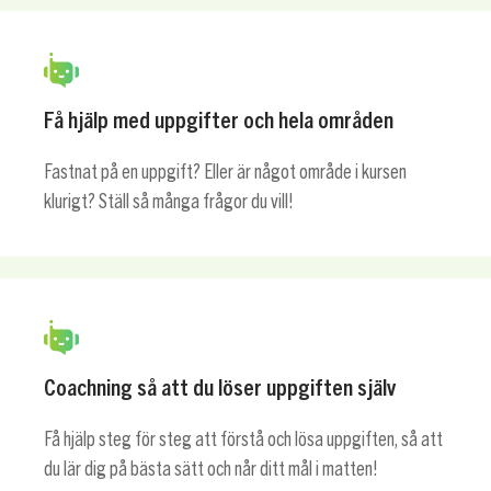
Få hjälp med uppgifter och hela områden
Fastnat på en uppgift? Eller är något område i kursen
klurigt? Ställ så många frågor du vill!
Coachning så att du löser uppgiften själv
Få hjälp steg för steg att förstå och lösa uppgiften, så att
du lär dig på bästa sätt och når ditt mål i matten!