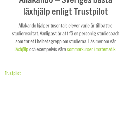
läxhjälp enligt Trustpilot
Allakando hjälper tusentals elever varje år till bättre
studieresultat. Vanligast är att få en personlig studiecoach
som tar ett helhetsgrepp om studierna. Läs mer om vår
läxhjälp
och exempelvis våra
sommarkurser i matematik
.
Trustpilot