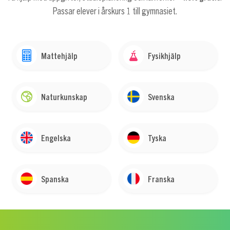
Passar elever i årskurs 1 till gymnasiet.
Mattehjälp
Fysikhjälp
Naturkunskap
Svenska
Engelska
Tyska
Spanska
Franska