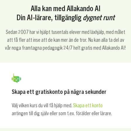
Alla kan med Allakando AI
Din AI-lärare, tillgänglig
dygnet runt
Sedan 2007 har vi hjälpt tusentals elever med läxhjälp, med målet
att få fler att inse att de kan mer än de tror. Nu kan alla ta del av
vår noga framtagna pedagogik 24/7 helt gratis med Allakando AI!
Skapa ett gratiskonto på några sekunder
Välj vilken kurs du vill få hjälp med.
Skapa ett konto
antingen till dig själv eller som t.ex. förälder eller lärare.