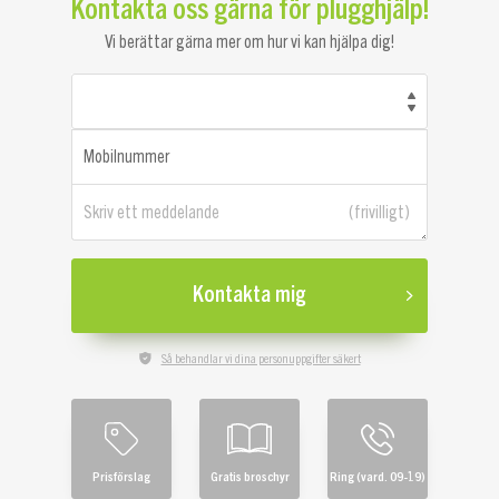
Kontakta oss gärna för plugghjälp!
Vi berättar gärna mer om hur vi kan hjälpa dig!
Mobilnummer
Skriv ett meddelande
Kontakta mig
Så behandlar vi dina personuppgifter säkert
Prisförslag
Gratis broschyr
Ring (vard. 09-19)