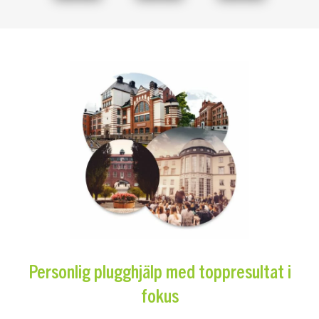
Personlig plugghjälp med toppresultat i
fokus