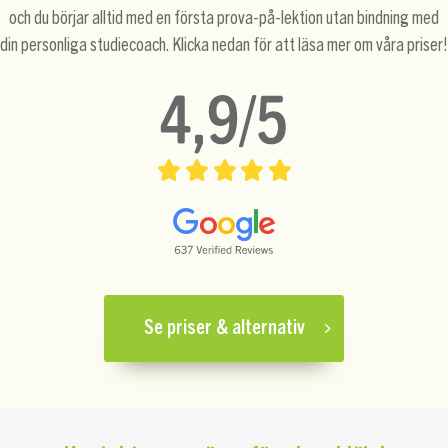
och du börjar alltid med en första prova-på-lektion utan bindning med
din personliga studiecoach. Klicka nedan för att läsa mer om våra priser!
Se priser & alternativ