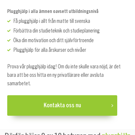
Plugghjälp i alla ämnen oavsett utbildningsnivå
Få plugghjälp i allt från matte till svenska
Förbättra din studieteknik och studieplanering
Öka din motivation och ditt självförtroende
Plugghjälp för alla årskurser och nivåer
Prova vår plugghjälp idag! Om du inte skulle vara nöjd, är det
bara att be oss hitta en ny privatlärare eller avsluta
samarbetet.
Kontakta oss nu