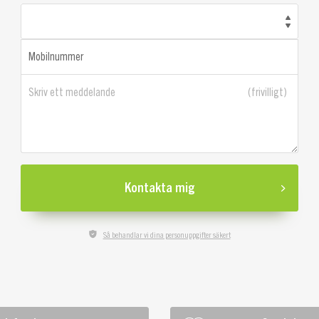
Mobilnummer
Skriv ett meddelande
Kontakta mig
Så behandlar vi dina personuppgifter säkert