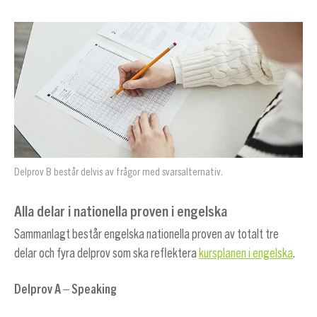
Delprov B består delvis av frågor med svarsalternativ.
Alla delar i nationella proven i engelska
Sammanlagt består engelska nationella proven av totalt tre
delar och fyra delprov som ska reflektera
kursplanen i engelska
.
Delprov A – Speaking