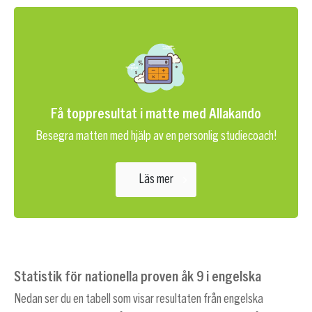
Få toppresultat i matte med Allakando
Besegra matten med hjälp av en personlig studiecoach!
Läs mer
Statistik för nationella proven åk 9 i engelska
Nedan ser du en tabell som visar resultaten från engelska