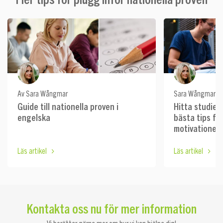
Av Sara Wångmar
Sara Wångmar
Guide till nationella proven i
Hitta studiem
engelska
bästa tips fö
motivationen
Läs artikel
Läs artikel
Kontakta oss nu för mer information