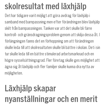
skolresultat med läxhjälp
Det har tidigare varit möjligt att göra avdrag för läxhjälp i
samband med barnpassning men efter förändringen blev läxhjälp
skilt från barnpassningen. Tanken var att det skulle bli färre
kontroll- och gränsdragningsproblem genom att skilja dessa åt. I
förlängningen fanns det en förhoppning om att förändringen
skulle leda till att skolresultaten skulle bli bättre i skolan. Det i sin
tur skulle leda till en bättre stimulerad arbetsmarknad och en
högre sysselsättningsgrad. Fler företag skulle ges möjlighet att
ägna sig åt läxhjälp och fler familjer skulle kunna dra nytta av
möjligheten.
Läxhjälp skapar
nyanställningar och en merit