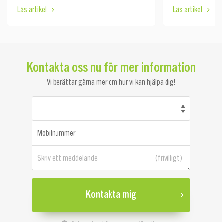
Läs artikel
Läs artikel
Kontakta oss nu för mer information
Vi berättar gärna mer om hur vi kan hjälpa dig!
Mobilnummer
Skriv ett meddelande
Kontakta mig