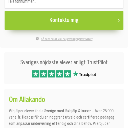
Telefonnummer...
Kontakta mig
Så behandlar vi dina personuppgifter säkert
Sveriges nöjdaste elever enligt TrustPilot
Om Allakando
Vi hjälper elever i hela Sverige med läxhjälp & kurser – över 26 000
varje år. Hos oss får du en noggrant utvald och certifierad pedagog
som anpassar undervisning efter dig och dina behov. Vi erbjuder