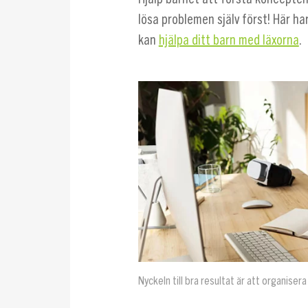
lösa problemen själv först! Här har
kan
hjälpa ditt barn med läxorna
.
Nyckeln till bra resultat är att organisera 