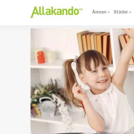
Ämnen
Städer