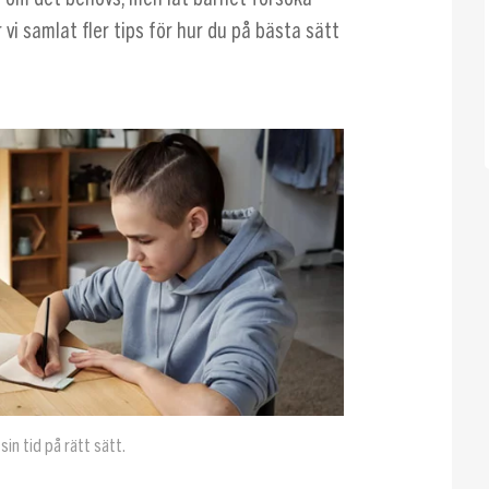
 vi samlat fler tips för hur du på bästa sätt
sin tid på rätt sätt.