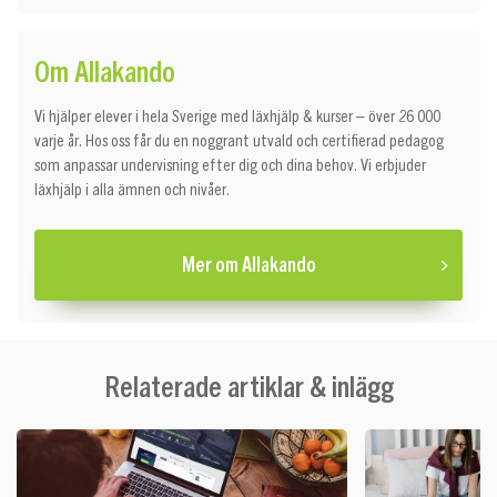
Om Allakando
Vi hjälper elever i hela Sverige med läxhjälp & kurser – över 26 000
varje år. Hos oss får du en noggrant utvald och certifierad pedagog
som anpassar undervisning efter dig och dina behov. Vi erbjuder
läxhjälp i alla ämnen och nivåer.
Mer om Allakando
Relaterade artiklar & inlägg