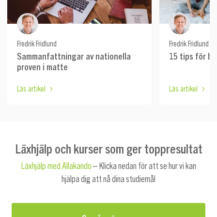
Fredrik Fridlund
Fredrik Fridlund
Sammanfattningar av nationella
15 tips för b
proven i matte
Läs artikel
Läs artikel
Läxhjälp och kurser som ger toppresultat
Läxhjälp med Allakando
– Klicka nedan för att se hur vi kan
hjälpa dig att nå dina studiemål