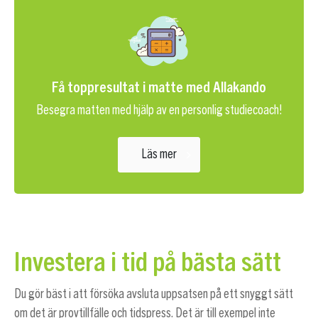
Få toppresultat i matte med Allakando
Besegra matten med hjälp av en personlig studiecoach!
Läs mer
Investera i tid på bästa sätt
Du gör bäst i att försöka avsluta uppsatsen på ett snyggt sätt
om det är provtillfälle och tidspress. Det är till exempel inte