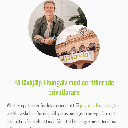
Få läxhjälp i Kungälv med
certifierade
privatlärare
Allt fler upptäcker fördelarna med att få
privatundervisning
för
att klara skolan. Om man vill lyckas med goda betyg så är det
inte alltid så enkelt att man får sitta lite längre med studierna