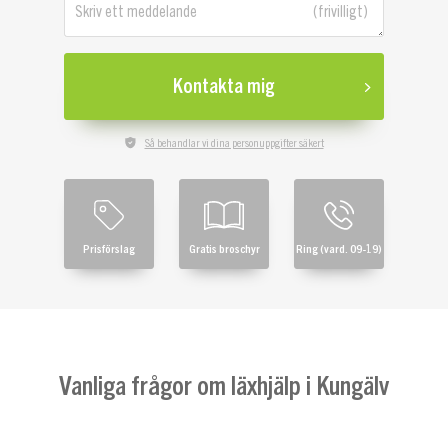
Skriv ett meddelande
Kontakta mig
Så behandlar vi dina personuppgifter säkert
Prisförslag
Gratis broschyr
Ring (vard. 09-19)
Vanliga frågor om läxhjälp i Kungälv