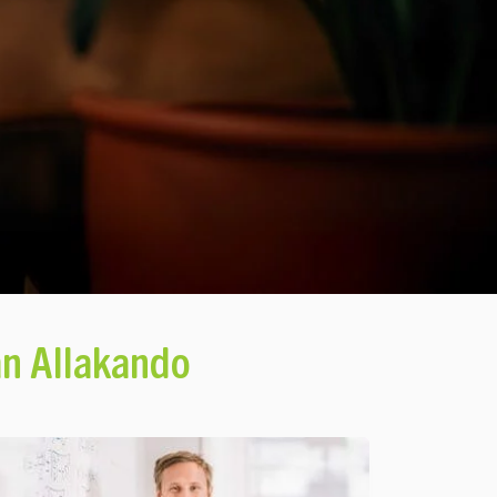
ån Allakando