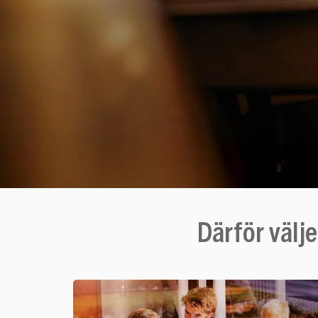
Därför välj