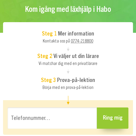
Kom igång med läxhjälp i Habo
Steg 1
Mer information
Kontakta oss på
0774-218800
Steg 2
Vi väljer ut din lärare
Vi matchar dig med en privatlärare
Steg 3
Prova-på-lektion
Börja med en prova-på-lektion
Telefonnummer…
Ring mig