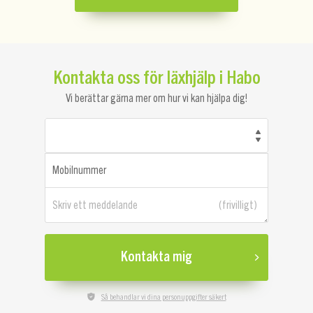
Kontakta oss för läxhjälp i Habo
Vi berättar gärna mer om hur vi kan hjälpa dig!
Mobilnummer
Skriv ett meddelande
Kontakta mig
Så behandlar vi dina personuppgifter säkert