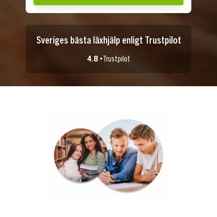
Sveriges bästa läxhjälp enligt Trustpilot
4.8 •
Trustpilot