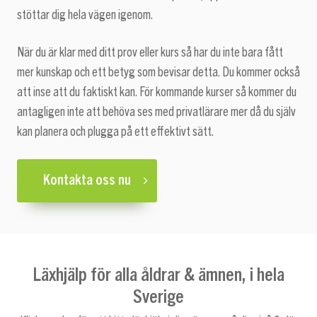
stöttar dig hela vägen igenom.
När du är klar med ditt prov eller kurs så har du inte bara fått
mer kunskap och ett betyg som bevisar detta. Du kommer också
att inse att du faktiskt kan. För kommande kurser så kommer du
antagligen inte att behöva ses med privatlärare mer då du själv
kan planera och plugga på ett effektivt sätt.
Kontakta oss nu
Läxhjälp för alla åldrar & ämnen, i hela
Sverige