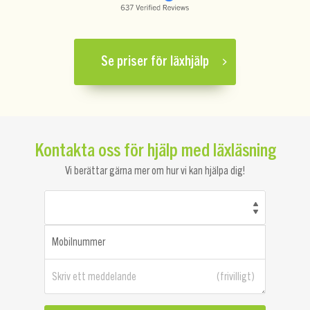
Se priser för läxhjälp
Kontakta oss för hjälp med läxläsning
Vi berättar gärna mer om hur vi kan hjälpa dig!
Mobilnummer
Skriv ett meddelande