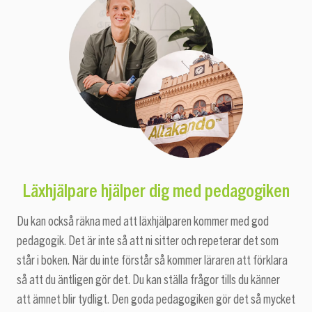
Läxhjälpare hjälper dig med pedagogiken
Du kan också räkna med att läxhjälparen kommer med god
pedagogik. Det är inte så att ni sitter och repeterar det som
står i boken. När du inte förstår så kommer läraren att förklara
så att du äntligen gör det. Du kan ställa frågor tills du känner
att ämnet blir tydligt. Den goda pedagogiken gör det så mycket