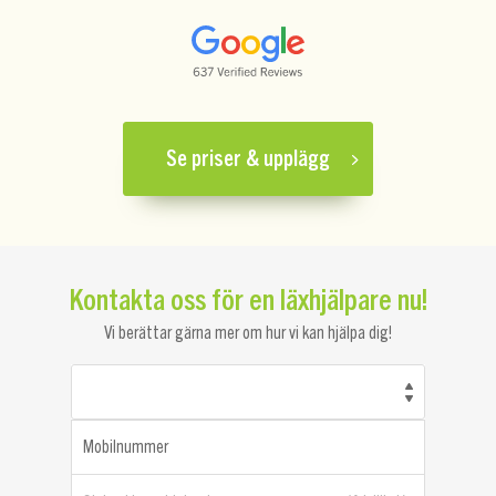
Se priser & upplägg
Kontakta oss för en läxhjälpare nu!
Vi berättar gärna mer om hur vi kan hjälpa dig!
Mobilnummer