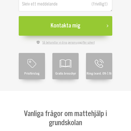
Skriv ett meddelande
Kontakta mig
Så behandlar vi dina personuppgifter säkert
Prisförslag
Gratis broschyr
Ring (vard. 09-19)
Vanliga frågor om mattehjälp i
grundskolan