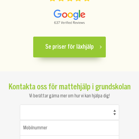
Se priser för läxhjälp
Kontakta oss för mattehjälp i grundskolan
Vi berättar gärna mer om hur vi kan hjälpa dig!
Mobilnummer