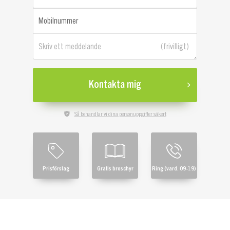
Mobilnummer
Skriv ett meddelande
Kontakta mig
Så behandlar vi dina personuppgifter säkert
Prisförslag
Gratis broschyr
Ring (vard. 09-19)