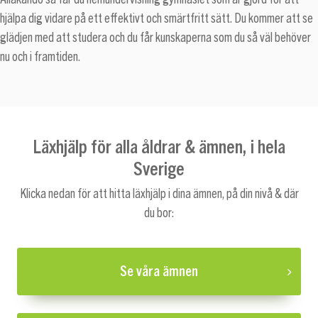
hjälpa dig vidare på ett effektivt och smärtfritt sätt. Du kommer att se
glädjen med att studera och du får kunskaperna som du så väl behöver
nu och i framtiden.
Läxhjälp för alla åldrar & ämnen, i hela
Sverige
Klicka nedan för att hitta läxhjälp i dina ämnen, på din nivå & där
du bor:
Se våra ämnen