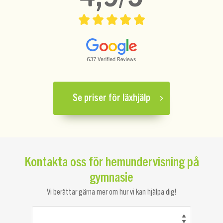
Se priser för läxhjälp
Kontakta oss för hemundervisning på
gymnasie
Vi berättar gärna mer om hur vi kan hjälpa dig!